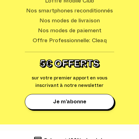
L’offre Mobile Club
Nos smartphones reconditionnés
Nos modes de livraison
Nos modes de paiement
Offre Professionnelle: Cleaq
5€ OFFERTS
sur votre premier apport en vous
inscrivant à notre newsletter
Je m’abonne