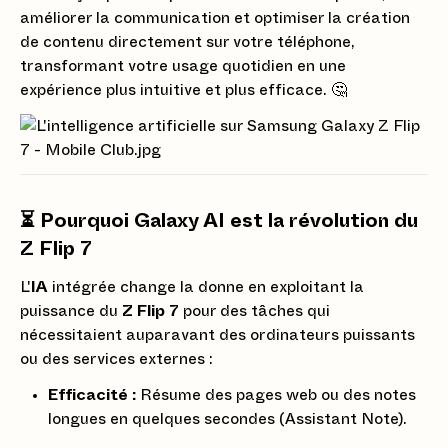
améliorer la communication et optimiser la création
de contenu directement sur votre téléphone,
transformant votre usage quotidien en une
expérience plus intuitive et plus efficace. 🤔
⏳ Pourquoi Galaxy AI est la révolution du
Z Flip 7
L'
IA
intégrée change la donne en exploitant la
puissance du
Z Flip 7
pour des tâches qui
nécessitaient auparavant des ordinateurs puissants
ou des services externes :
Efficacité :
Résume des pages web ou des notes
longues en quelques secondes (Assistant Note).