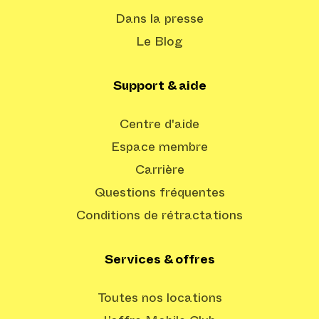
Dans la presse
Le Blog
Support & aide
Centre d'aide
Espace membre
Carrière
Questions fréquentes
Conditions de rétractations
Services & offres
Toutes nos locations