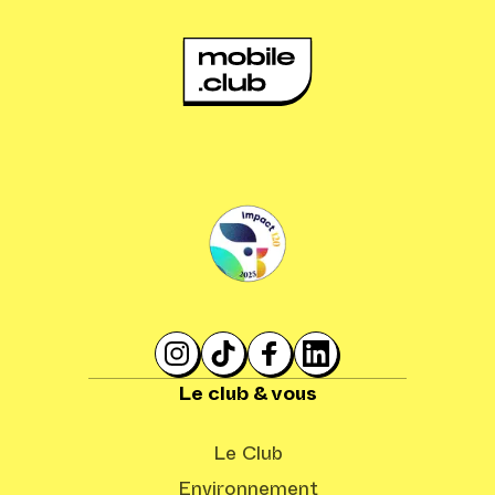
Le club & vous
Le Club
Environnement