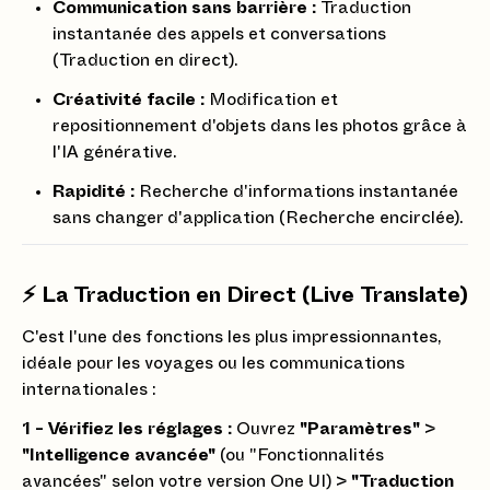
Communication sans barrière :
Traduction
instantanée des appels et conversations
(Traduction en direct).
Créativité facile :
Modification et
repositionnement d'objets dans les photos grâce à
l'IA générative.
Rapidité :
Recherche d'informations instantanée
sans changer d'application (Recherche encirclée).
⚡️ La Traduction en Direct (Live Translate)
C'est l'une des fonctions les plus impressionnantes,
idéale pour les voyages ou les communications
internationales :
1 - Vérifiez les réglages :
Ouvrez
"Paramètres"
>
"Intelligence avancée"
(ou "Fonctionnalités
avancées" selon votre version One UI) >
"Traduction