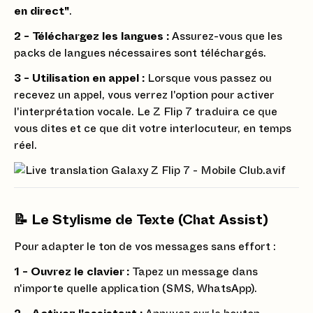
en direct"
.
2 - Téléchargez les langues :
Assurez-vous que les
packs de langues nécessaires sont téléchargés.
3 - Utilisation en appel :
Lorsque vous passez ou
recevez un appel, vous verrez l'option pour activer
l'interprétation vocale. Le Z Flip 7 traduira ce que
vous dites et ce que dit votre interlocuteur, en temps
réel.
📝 Le Stylisme de Texte (Chat Assist)
Pour adapter le ton de vos messages sans effort :
1 - Ouvrez le clavier :
Tapez un message dans
n'importe quelle application (SMS, WhatsApp).