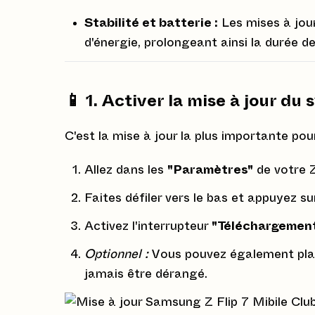
Stabilité et batterie :
Les mises à jou
d'énergie, prolongeant ainsi la durée de
📱 1. Activer la mise à jour d
C'est la mise à jour la plus importante pou
Allez dans les
"Paramètres"
de votre Z
Faites défiler vers le bas et appuyez s
Activez l'interrupteur
"Téléchargement 
Optionnel :
Vous pouvez également plani
jamais être dérangé.