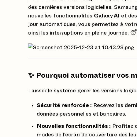
des dernières versions logicielles. Samsun
nouvelles fonctionnalités
Galaxy AI
et des
jour automatiques, vous permettez à votre
ainsi les interruptions en pleine journée. 
✨ Pourquoi automatiser vos mi
Laisser le système gérer les versions logi
Sécurité renforcée :
Recevez les derni
données personnelles et bancaires.
Nouvelles fonctionnalités :
Profitez 
modes de l'écran de couverture dès leur