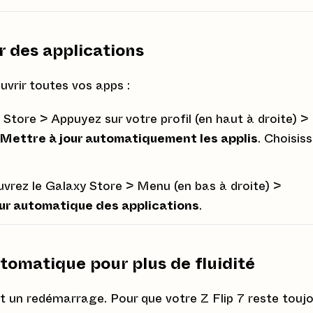
r des applications
uvrir toutes vos apps :
Store > Appuyez sur votre profil (en haut à droite) >
Mettre à jour automatiquement les applis
. Choisis
vrez le Galaxy Store > Menu (en bas à droite) >
our automatique des applications
.
tomatique pour plus de fluidité
 un redémarrage. Pour que votre Z Flip 7 reste touj