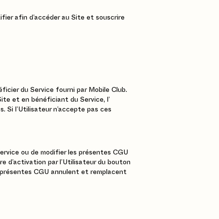
ifier afin d’accéder au Site et souscrire
éficier du Service fourni par Mobile Club.
ite et en bénéficiant du Service, l’
s. Si l’Utilisateur n’accepte pas ces
 Service ou de modifier les présentes CGU
e d’activation par l’Utilisateur du bouton
Les présentes CGU annulent et remplacent