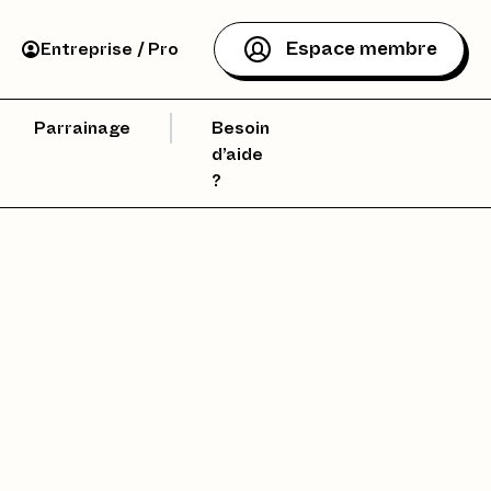
Espace membre
Entreprise / Pro
Parrainage
Besoin
d’aide
?