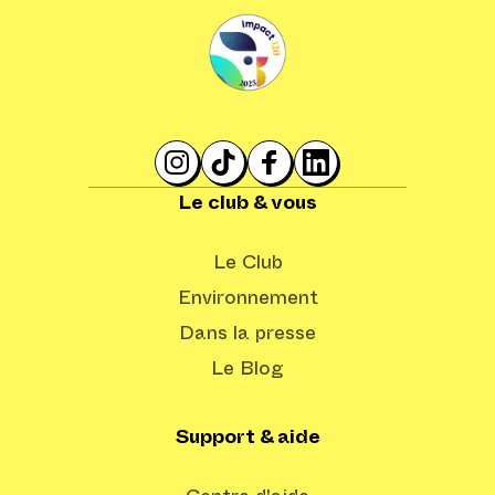
Le club & vous
Le Club
Environnement
Dans la presse
Le Blog
Support & aide