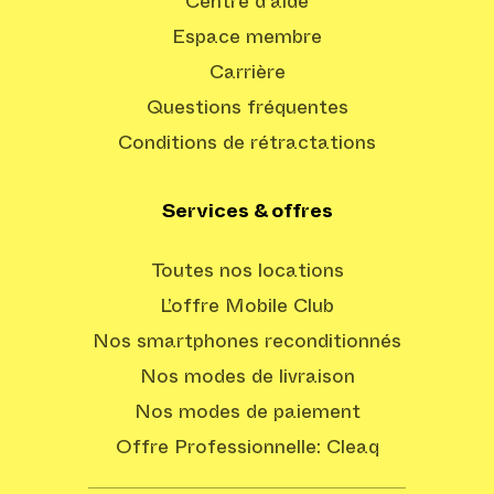
Centre d'aide
Espace membre
Carrière
Questions fréquentes
Conditions de rétractations
Services & offres
Toutes nos locations
L’offre Mobile Club
Nos smartphones reconditionnés
Nos modes de livraison
Nos modes de paiement
Offre Professionnelle: Cleaq