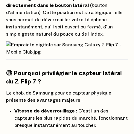
directement dans le bouton latéral
(bouton
d'alimentation). Cette position est stratégique : elle
vous permet de déverrouiller votre téléphone
instantanément, qu'il soit ouvert ou fermé, d'un
simple geste naturel du pouce ou de l'index.
🧐 Pourquoi privilégier le capteur latéral
du Z Flip 7 ?
Le choix de Samsung pour ce capteur physique
présente des avantages majeurs :
Vitesse de déverrouillage :
C'est l'un des
capteurs les plus rapides du marché, fonctionnant
presque instantanément au toucher.