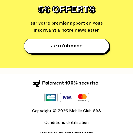
5€ OFFERTS
sur votre premier apport en vous
inscrivant à notre newsletter
Je m’abonne
Copyright ©
2026
Mobile Club SAS
Conditions d’utilisation