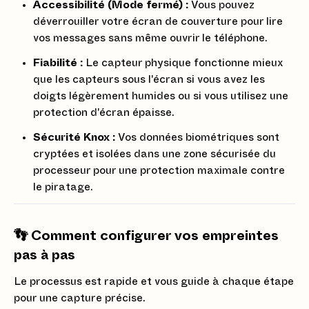
Accessibilité (Mode fermé) :
Vous pouvez
déverrouiller votre écran de couverture pour lire
vos messages sans même ouvrir le téléphone.
Fiabilité :
Le capteur physique fonctionne mieux
que les capteurs sous l'écran si vous avez les
doigts légèrement humides ou si vous utilisez une
protection d'écran épaisse.
Sécurité Knox :
Vos données biométriques sont
cryptées et isolées dans une zone sécurisée du
processeur pour une protection maximale contre
le piratage.
👣 Comment configurer vos empreintes
pas à pas
Le processus est rapide et vous guide à chaque étape
pour une capture précise.