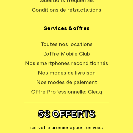
Questions fréquentes
Conditions de rétractations
Services & offres
Toutes nos locations
L’offre Mobile Club
Nos smartphones reconditionnés
Nos modes de livraison
Nos modes de paiement
Offre Professionnelle: Cleaq
5€ OFFERTS
sur votre premier apport en vous