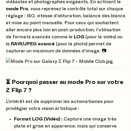
vidéastes et photographes exigeants. En activant le
mode Pro
, vous reprenez le contrôle total sur chaque
réglage : ISO, vitesse d'obturation, balance des blancs
et mise au point manuelle. Pour ceux qui souhaitent
aller encore plus loin en post-production, l'utilisation
de formats avancés comme le
LOG
(pour la vidéo) ou
le
RAW/JPEG avancé
(pour la photo) permet de
capturer un maximum de données d'image. 📷
⏳ Pourquoi passer au mode Pro sur votre
Z Flip 7 ?
L'intérêt est de supprimer les automatismes pour
privilégier votre vision artistique :
Format LOG (Vidéo) :
Capture une image très
plate et grise en apparence, mais qui conserve