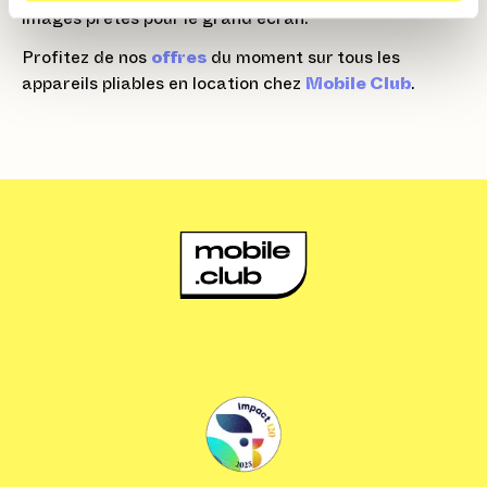
images prêtes pour le grand écran.
Profitez de nos
offres
du moment sur tous les
appareils pliables en location chez
Mobile Club
.