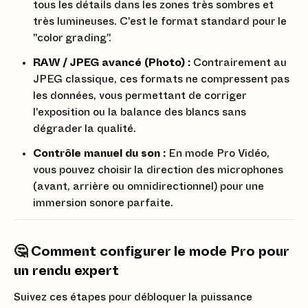
tous les détails dans les zones très sombres et
très lumineuses. C'est le format standard pour le
"color grading".
RAW / JPEG avancé (Photo) :
Contrairement au
JPEG classique, ces formats ne compressent pas
les données, vous permettant de corriger
l'exposition ou la balance des blancs sans
dégrader la qualité.
Contrôle manuel du son :
En mode Pro Vidéo,
vous pouvez choisir la direction des microphones
(avant, arrière ou omnidirectionnel) pour une
immersion sonore parfaite.
🤔 Comment configurer le mode Pro pour
un rendu expert
Suivez ces étapes pour débloquer la puissance