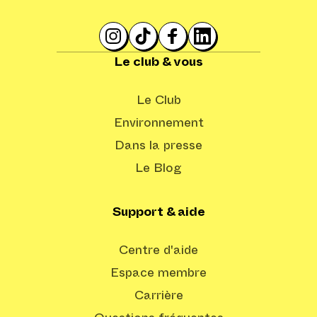
Le club & vous
Le Club
Environnement
Dans la presse
Le Blog
Support & aide
Centre d'aide
Espace membre
Carrière