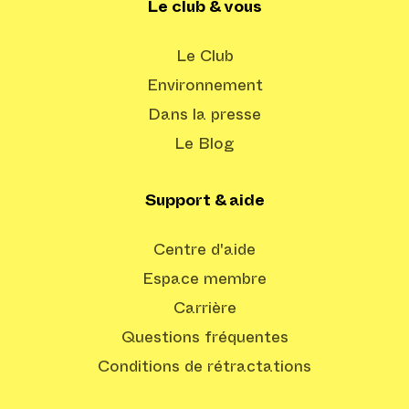
Le club & vous
Le Club
Environnement
Dans la presse
Le Blog
Support & aide
Centre d'aide
Espace membre
Carrière
Questions fréquentes
Conditions de rétractations