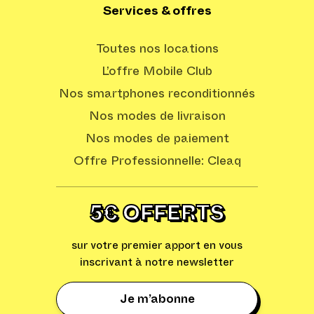
Services & offres
Toutes nos locations
L’offre Mobile Club
Nos smartphones reconditionnés
Nos modes de livraison
Nos modes de paiement
Offre Professionnelle: Cleaq
5€ OFFERTS
sur votre premier apport en vous
inscrivant à notre newsletter
Je m’abonne