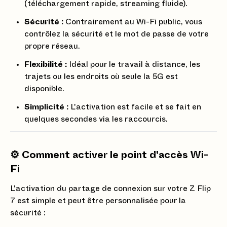
(téléchargement rapide, streaming fluide).
Sécurité :
Contrairement au Wi-Fi public, vous
contrôlez la sécurité et le mot de passe de votre
propre réseau.
Flexibilité :
Idéal pour le travail à distance, les
trajets ou les endroits où seule la 5G est
disponible.
Simplicité :
L'activation est facile et se fait en
quelques secondes via les raccourcis.
⚙️ Comment activer le point d'accès Wi-
Fi
L'activation du partage de connexion sur votre Z Flip
7 est simple et peut être personnalisée pour la
sécurité :