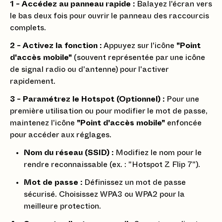
1 - Accédez au panneau rapide :
Balayez l'écran vers
le bas deux fois pour ouvrir le panneau des raccourcis
complets.
2 - Activez la fonction :
Appuyez sur l'icône
"Point
d'accès mobile"
(souvent représentée par une icône
de signal radio ou d'antenne) pour l'activer
rapidement.
3 - Paramétrez le Hotspot (Optionnel) :
Pour une
première utilisation ou pour modifier le mot de passe,
maintenez l'icône
"Point d'accès mobile"
enfoncée
pour accéder aux réglages.
Nom du réseau (SSID) :
Modifiez le nom pour le
rendre reconnaissable (ex. : "Hotspot Z Flip 7").
Mot de passe :
Définissez un mot de passe
sécurisé. Choisissez WPA3 ou WPA2 pour la
meilleure protection.