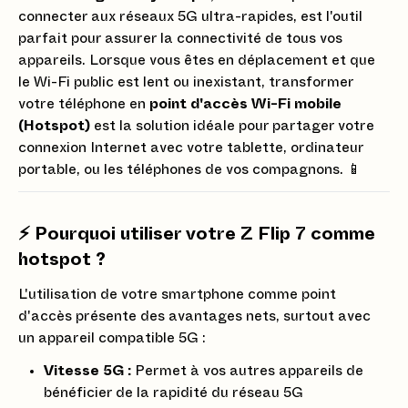
connecter aux réseaux 5G ultra-rapides, est l'outil
parfait pour assurer la connectivité de tous vos
appareils. Lorsque vous êtes en déplacement et que
le Wi-Fi public est lent ou inexistant, transformer
votre téléphone en
point d'accès Wi-Fi mobile
(Hotspot)
est la solution idéale pour partager votre
connexion Internet avec votre tablette, ordinateur
portable, ou les téléphones de vos compagnons. 📱
⚡️ Pourquoi utiliser votre Z Flip 7 comme
hotspot ?
L'utilisation de votre smartphone comme point
d'accès présente des avantages nets, surtout avec
un appareil compatible 5G :
Vitesse 5G :
Permet à vos autres appareils de
bénéficier de la rapidité du réseau 5G