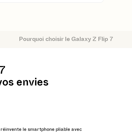
Pourquoi choisir le Galaxy Z Flip 7
 7
vos envies
réinvente le smartphone pliable avec