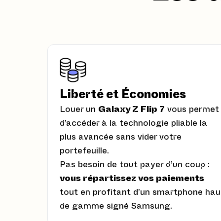
Liberté et Économies
Louer un
Galaxy Z Flip 7
vous permet
d’accéder à la technologie pliable la
plus avancée sans vider votre
portefeuille.
Pas besoin de tout payer d’un coup :
vous répartissez vos paiements
tout en profitant d’un smartphone hau
de gamme signé Samsung.