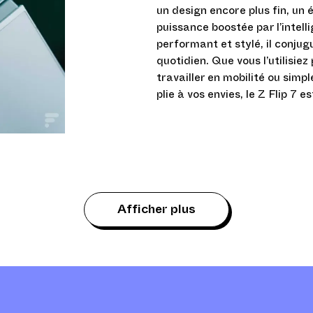
un design encore plus fin, un
puissance boostée par l’intelli
performant et stylé, il conjug
quotidien. Que vous l’utilisie
travailler en mobilité ou sim
plie à vos envies, le Z Flip 7 
Afficher plus