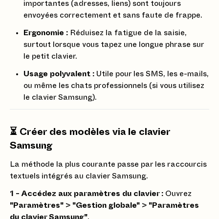
importantes (adresses, liens) sont toujours
envoyées correctement et sans faute de frappe.
Ergonomie :
Réduisez la fatigue de la saisie,
surtout lorsque vous tapez une longue phrase sur
le petit clavier.
Usage polyvalent :
Utile pour les SMS, les e-mails,
ou même les chats professionnels (si vous utilisez
le clavier Samsung).
⏳ Créer des modèles via le clavier
Samsung
La méthode la plus courante passe par les raccourcis
textuels intégrés au clavier Samsung.
1 - Accédez aux paramètres du clavier :
Ouvrez
"Paramètres"
>
"Gestion globale"
>
"Paramètres
du clavier Samsung"
.