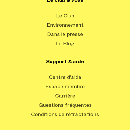
Le club & vous
Le Club
Environnement
Dans la presse
Le Blog
Support & aide
Centre d'aide
Espace membre
Carrière
Questions fréquentes
Conditions de rétractations