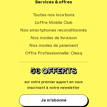
Services & offres
Toutes nos locations
L’offre Mobile Club
Nos smartphones reconditionnés
Nos modes de livraison
Nos modes de paiement
Offre Professionnelle: Cleaq
5€ OFFERTS
sur votre premier apport en vous
inscrivant à notre newsletter
Je m’abonne