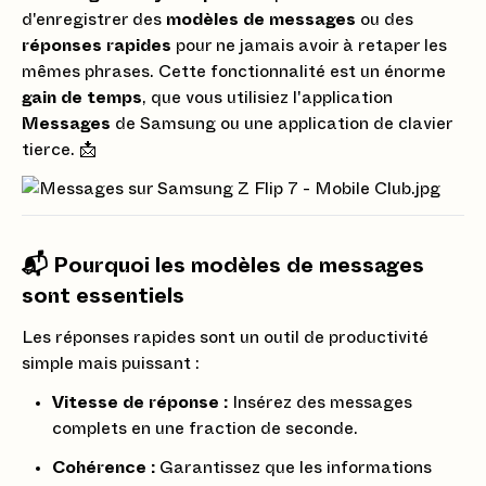
d'enregistrer des
modèles de messages
ou des
réponses rapides
pour ne jamais avoir à retaper les
mêmes phrases. Cette fonctionnalité est un énorme
gain
de
temps
, que vous utilisiez l'application
Messages
de Samsung ou une application de clavier
tierce. 📩
📬 Pourquoi les modèles de messages
sont essentiels
Les réponses rapides sont un outil de productivité
simple mais puissant :
Vitesse de réponse :
Insérez des messages
complets en une fraction de seconde.
Cohérence :
Garantissez que les informations