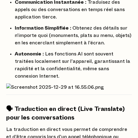
Communication Instantanée :
Traduisez des
appels ou des conversations en temps réel sans
application tierce.
Information Simplifiée :
Obtenez des détails sur
n'importe quoi (monuments, plats au menu, objets)
en les encerclant simplement à l'écran.
Autonomie :
Les fonctions AI sont souvent
traitées localement sur l'appareil, garantissant la
rapidité et la confidentialité, même sans
connexion Internet.
🗣️ Traduction en direct (Live Translate)
pour les conversations
La traduction en direct vous permet de comprendre
et d'être compris lors d'un appel téléphonique ou