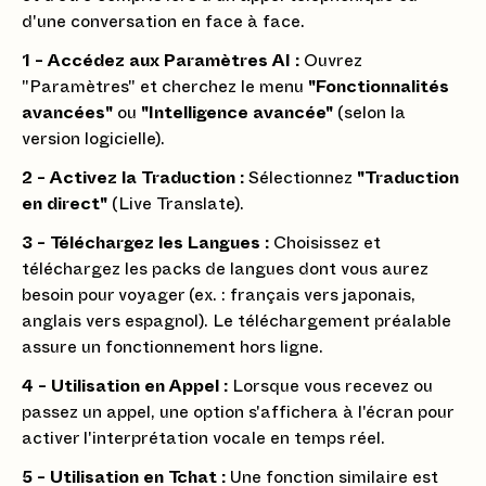
d'une conversation en face à face.
1 - Accédez aux Paramètres AI :
Ouvrez
"Paramètres" et cherchez le menu
"Fonctionnalités
avancées"
ou
"Intelligence avancée"
(selon la
version logicielle).
2 - Activez la Traduction :
Sélectionnez
"Traduction
en direct"
(Live Translate).
3 - Téléchargez les Langues :
Choisissez et
téléchargez les packs de langues dont vous aurez
besoin pour voyager (ex. : français vers japonais,
anglais vers espagnol). Le téléchargement préalable
assure un fonctionnement hors ligne.
4 - Utilisation en Appel :
Lorsque vous recevez ou
passez un appel, une option s'affichera à l'écran pour
activer l'interprétation vocale en temps réel.
5 - Utilisation en Tchat :
Une fonction similaire est