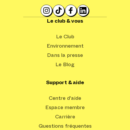
Le club & vous
Le Club
Environnement
Dans la presse
Le Blog
Support & aide
Centre d'aide
Espace membre
Carrière
Questions fréquentes