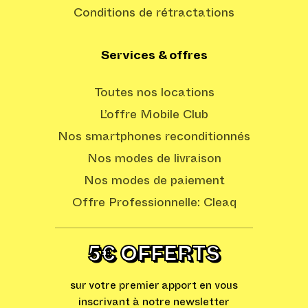
Conditions de rétractations
Services & offres
Toutes nos locations
L’offre Mobile Club
Nos smartphones reconditionnés
Nos modes de livraison
Nos modes de paiement
Offre Professionnelle: Cleaq
5€ OFFERTS
sur votre premier apport en vous
inscrivant à notre newsletter