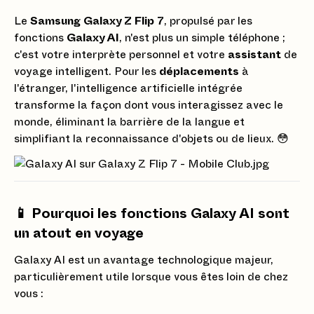
Le
Samsung Galaxy Z Flip 7
, propulsé par les
fonctions
Galaxy AI
, n'est plus un simple téléphone ;
c'est votre interprète personnel et votre
assistant
de
voyage intelligent. Pour les
déplacements
à
l'étranger, l'intelligence artificielle intégrée
transforme la façon dont vous interagissez avec le
monde, éliminant la barrière de la langue et
simplifiant la reconnaissance d'objets ou de lieux. 😳
📱 Pourquoi les fonctions Galaxy AI sont
un atout en voyage
Galaxy AI est un avantage technologique majeur,
particulièrement utile lorsque vous êtes loin de chez
vous :