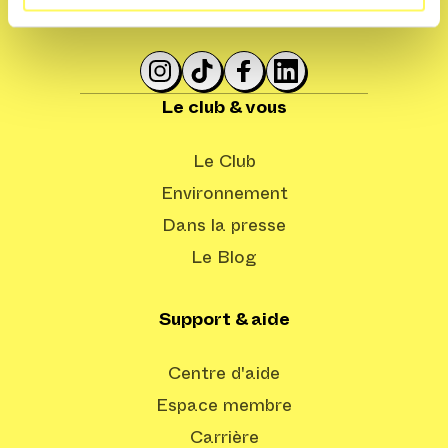
Le club & vous
Le Club
Environnement
Dans la presse
Le Blog
Support & aide
Centre d'aide
Espace membre
Carrière