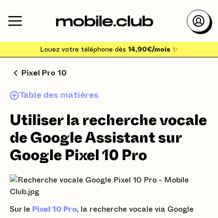
Louez votre téléphone dès
14,90€/mois
✨
Pixel Pro 10
Table des matières
Utiliser la recherche vocale
de Google Assistant sur
Google Pixel 10 Pro
Sur le
Pixel 10 Pro
, la recherche vocale via Google