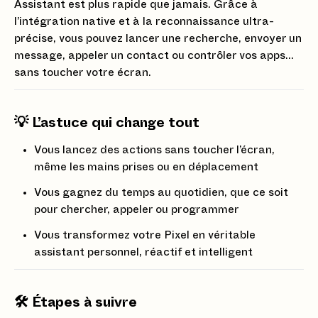
Assistant est plus rapide que jamais. Grâce à
l’intégration native et à la reconnaissance ultra-
précise, vous pouvez lancer une recherche, envoyer un
message, appeler un contact ou contrôler vos apps…
sans toucher votre écran.
💡 L’astuce qui change tout
Vous lancez des actions sans toucher l’écran,
même les mains prises ou en déplacement
Vous gagnez du temps au quotidien, que ce soit
pour chercher, appeler ou programmer
Vous transformez votre Pixel en véritable
assistant personnel, réactif et intelligent
🛠️ Étapes à suivre