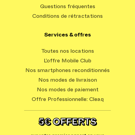
Questions fréquentes
Conditions de rétractations
Services & offres
Toutes nos locations
L’offre Mobile Club
Nos smartphones reconditionnés
Nos modes de livraison
Nos modes de paiement
Offre Professionnelle: Cleaq
5€ OFFERTS