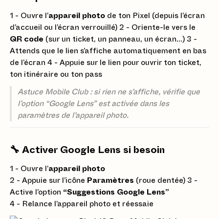
1 - Ouvre l’
appareil photo
de ton Pixel (depuis l’écran
d’accueil ou l’écran verrouillé) 2 - Oriente-le vers le
QR code
(sur un ticket, un panneau, un écran…) 3 -
Attends que le lien s’affiche automatiquement en bas
de l’écran 4 - Appuie sur le lien pour ouvrir ton ticket,
ton itinéraire ou ton pass
Astuce Mobile Club : si rien ne s’affiche, vérifie que
l’option “Google Lens” est activée dans les
paramètres de l’appareil photo.
🔧 Activer Google Lens si besoin
1 - Ouvre l’
appareil photo
2 - Appuie sur l’icône
Paramètres
(roue dentée) 3 -
Active l’option
“Suggestions Google Lens”
4 - Relance l’appareil photo et réessaie