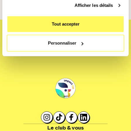
Afficher les détails
Tout accepter
Personnaliser
Le club & vous