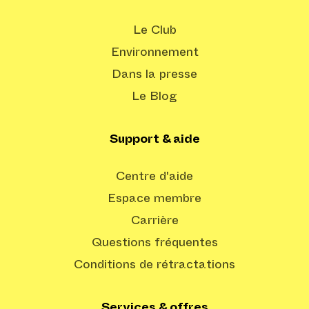
Le Club
Environnement
Dans la presse
Le Blog
Support & aide
Centre d'aide
Espace membre
Carrière
Questions fréquentes
Conditions de rétractations
Services & offres