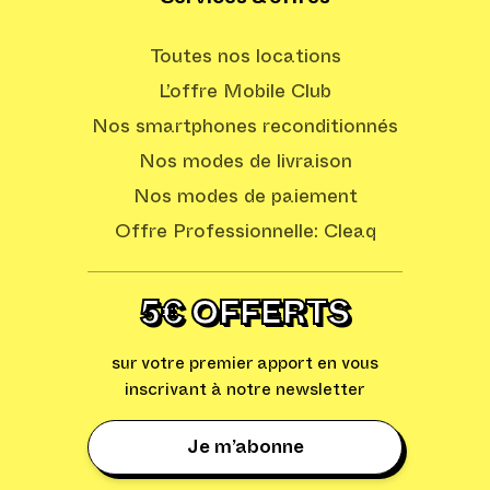
Toutes nos locations
L’offre Mobile Club
Nos smartphones reconditionnés
Nos modes de livraison
Nos modes de paiement
Offre Professionnelle: Cleaq
5€ OFFERTS
sur votre premier apport en vous
inscrivant à notre newsletter
Je m’abonne