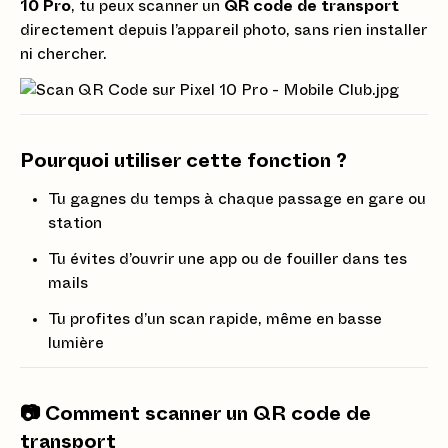
10 Pro
, tu peux scanner un
QR code de transport
directement depuis l’appareil photo, sans rien installer
ni chercher.
Pourquoi utiliser cette fonction ?
Tu gagnes du temps à chaque passage en gare ou
station
Tu évites d’ouvrir une app ou de fouiller dans tes
mails
Tu profites d’un scan rapide, même en basse
lumière
📷 Comment scanner un QR code de
transport