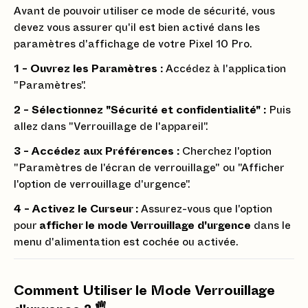
Avant de pouvoir utiliser ce mode de sécurité, vous
devez vous assurer qu'il est bien activé dans les
paramètres d'affichage de votre Pixel 10 Pro.
1 - Ouvrez les Paramètres :
Accédez à l'application
"Paramètres".
2 - Sélectionnez "Sécurité et confidentialité" :
Puis
allez dans "Verrouillage de l'appareil".
3 - Accédez aux Préférences :
Cherchez l'option
"Paramètres de l'écran de verrouillage" ou "Afficher
l'option de verrouillage d'urgence".
4 - Activez le Curseur :
Assurez-vous que l'option
pour
afficher le mode Verrouillage d'urgence
dans le
menu d'alimentation est cochée ou activée.
Comment Utiliser le Mode Verrouillage