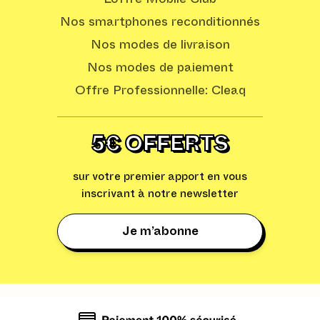
Nos smartphones reconditionnés
Nos modes de livraison
Nos modes de paiement
Offre Professionnelle: Cleaq
5€ OFFERTS
sur votre premier apport en vous
inscrivant à notre newsletter
Je m’abonne