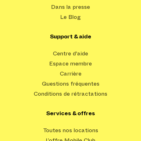
Dans la presse
Le Blog
Support & aide
Centre d'aide
Espace membre
Carrière
Questions fréquentes
Conditions de rétractations
Services & offres
Toutes nos locations
L’offre Mobile Club