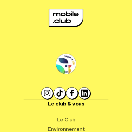
Le club & vous
Le Club
Environnement