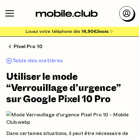
Louez votre téléphone dès
14,90€/mois
✨
Pixel Pro 10
Table des matières
Utiliser le mode
“Verrouillage d’urgence”
sur Google Pixel 10 Pro
Dans certaines situations, il peut être nécessaire de