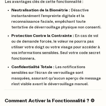
Les avantages clés de cette fonctionnalité :
Neutralisation de la Biométrie :
Désactive
instantanément l'empreinte digitale et la
reconnaissance faciale, empêchant toute
tentative de déverrouillage physique non consenti.
Protection Contre la Contrainte :
En cas de vol
ou de demande forcée, le voleur ne pourra pas
utiliser votre doigt ou votre visage pour accéder à
vos informations sensibles. Seul votre code secret
fonctionnera.
Confidentialité Totale :
Les notifications
sensibles sur l'écran de verrouillage sont
masquées, assurant qu'aucun aperçu de message
n'est visible avant le déverrouillage manuel.
Comment Activer la Fonctionnalité ? ⚙️