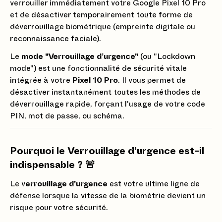
verrouiller immédiatement votre Google Pixel 10 Pro
et de désactiver temporairement toute forme de
déverrouillage biométrique (empreinte digitale ou
reconnaissance faciale).
Le
mode "Verrouillage d’urgence"
(ou "Lockdown
mode") est une fonctionnalité de sécurité vitale
intégrée à votre
Pixel 10 Pro
. Il vous permet de
désactiver instantanément toutes les méthodes de
déverrouillage rapide, forçant l'usage de votre code
PIN, mot de passe, ou schéma.
Pourquoi le Verrouillage d’urgence est-il
indispensable ? 🚨
Le v
errouillage d'urgence
est votre ultime ligne de
défense lorsque la vitesse de la biométrie devient un
risque pour votre sécurité.