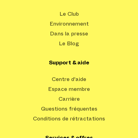
Le Club
Environnement
Dans la presse
Le Blog
Support & aide
Centre d'aide
Espace membre
Carrière
Questions fréquentes
Conditions de rétractations