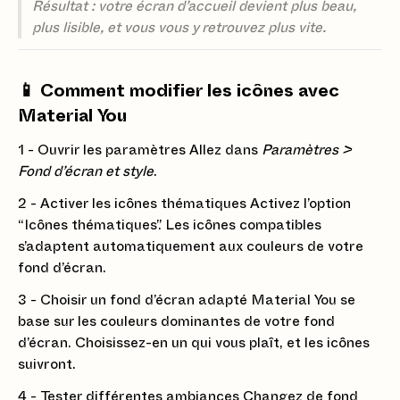
Résultat : votre écran d’accueil devient plus beau,
plus lisible, et vous vous y retrouvez plus vite.
📱 Comment modifier les icônes avec
Material You
1 - Ouvrir les paramètres Allez dans
Paramètres >
Fond d’écran et style
.
2 - Activer les icônes thématiques Activez l’option
“Icônes thématiques”. Les icônes compatibles
s’adaptent automatiquement aux couleurs de votre
fond d’écran.
3 - Choisir un fond d’écran adapté Material You se
base sur les couleurs dominantes de votre fond
d’écran. Choisissez-en un qui vous plaît, et les icônes
suivront.
4 - Tester différentes ambiances Changez de fond