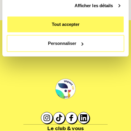
Afficher les détails
Tout accepter
Personnaliser
Le club & vous