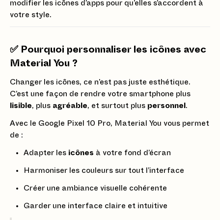
modifier les icônes d’apps pour qu’elles s’accordent à
votre style.
✅ Pourquoi personnaliser les icônes avec
Material You ?
Changer les icônes, ce n’est pas juste esthétique.
C’est une façon de rendre votre smartphone plus
lisible
, plus
agréable
, et surtout plus
personnel
.
Avec le Google Pixel 10 Pro, Material You vous permet
de :
Adapter les
icônes
à votre fond d’écran
Harmoniser les couleurs sur tout l’interface
Créer une ambiance visuelle cohérente
Garder une interface claire et intuitive