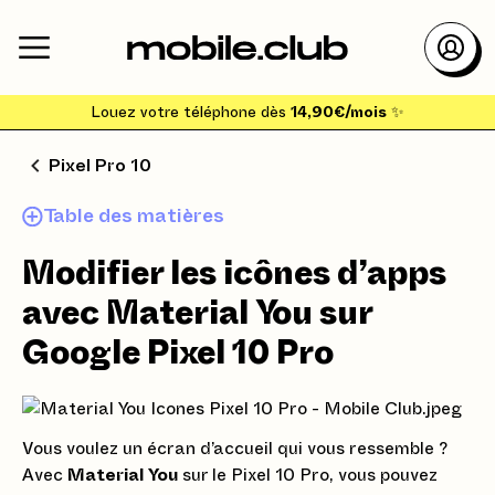
Louez votre téléphone dès
14,90€/mois
✨
Pixel Pro 10
Table des matières
Modifier les icônes d’apps
avec Material You sur
Google Pixel 10 Pro
Vous voulez un écran d’accueil qui vous ressemble ?
Avec
Material You
sur le Pixel 10 Pro, vous pouvez