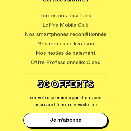
Services & offres
Toutes nos locations
L’offre Mobile Club
Nos smartphones reconditionnés
Nos modes de livraison
Nos modes de paiement
Offre Professionnelle: Cleaq
5€ OFFERTS
sur votre premier apport en vous
inscrivant à notre newsletter
Je m’abonne