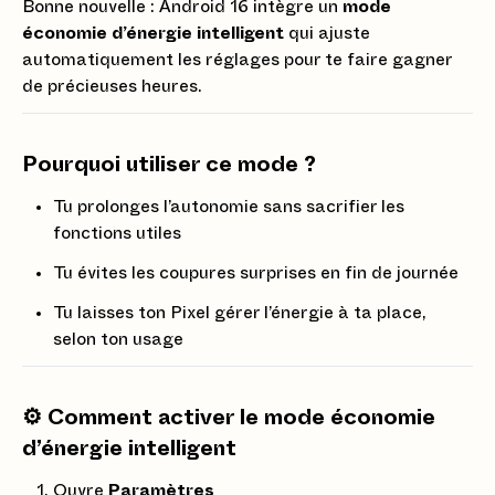
Bonne nouvelle : Android 16 intègre un
mode
économie d’énergie intelligent
qui ajuste
automatiquement les réglages pour te faire gagner
de précieuses heures.
Pourquoi utiliser ce mode ?
Tu prolonges l’autonomie sans sacrifier les
fonctions utiles
Tu évites les coupures surprises en fin de journée
Tu laisses ton Pixel gérer l’énergie à ta place,
selon ton usage
⚙️ Comment activer le mode économie
d’énergie intelligent
Ouvre
Paramètres