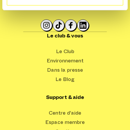
Le club & vous
Le Club
Environnement
Dans la presse
Le Blog
Support & aide
Centre d'aide
Espace membre