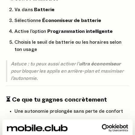
Va dans
Batterie
Sélectionne
Économiseur de batterie
Active l’option
Programmation intelligente
Choisis le seuil de batterie ou les horaires selon
ton usage
Astuce : tu peux aussi activer l’
ultra économiseur
pour bloquer les applis en arrière-plan et maximiser
l’autonomie.
⏳ Ce que tu gagnes concrètement
Une autonomie prolongée sans perte de confort
Moins de stress en fin de journée ou en
déplacement