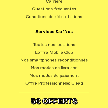
Carrière
Questions fréquentes
Conditions de rétractations
Services & offres
Toutes nos locations
L’offre Mobile Club
Nos smartphones reconditionnés
Nos modes de livraison
Nos modes de paiement
Offre Professionnelle: Cleaq
5€ OFFERTS