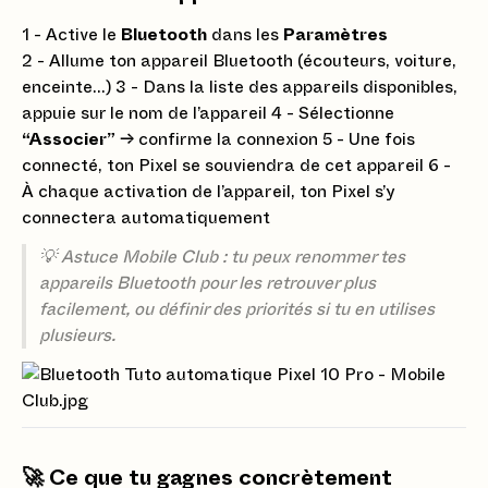
1 - Active le
Bluetooth
dans les
Paramètres
2 - Allume ton appareil Bluetooth (écouteurs, voiture,
enceinte…) 3 - Dans la liste des appareils disponibles,
appuie sur le nom de l’appareil 4 - Sélectionne
“Associer”
→ confirme la connexion 5 - Une fois
connecté, ton Pixel se souviendra de cet appareil 6 -
À chaque activation de l’appareil, ton Pixel s’y
connectera automatiquement
💡 Astuce Mobile Club : tu peux renommer tes
appareils Bluetooth pour les retrouver plus
facilement, ou définir des priorités si tu en utilises
plusieurs.
🚀 Ce que tu gagnes concrètement