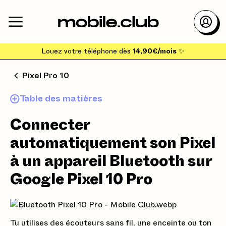
Louez votre téléphone dès
14,90€/mois
✨
Pixel Pro 10
Table des matières
Connecter
automatiquement son Pixel
à un appareil Bluetooth sur
Google Pixel 10 Pro
Tu utilises des écouteurs sans fil, une enceinte ou ton