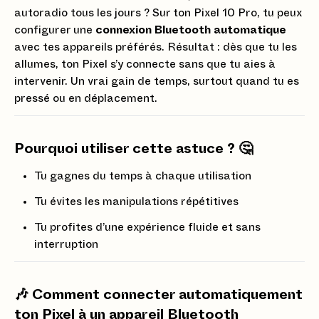
autoradio tous les jours ? Sur ton Pixel 10 Pro, tu peux
configurer une
connexion Bluetooth automatique
avec tes appareils préférés. Résultat : dès que tu les
allumes, ton Pixel s’y connecte sans que tu aies à
intervenir. Un vrai gain de temps, surtout quand tu es
pressé ou en déplacement.
Pourquoi utiliser cette astuce ? 🤔
Tu gagnes du temps à chaque utilisation
Tu évites les manipulations répétitives
Tu profites d’une expérience fluide et sans
interruption
🎶 Comment connecter automatiquement
ton Pixel à un appareil Bluetooth