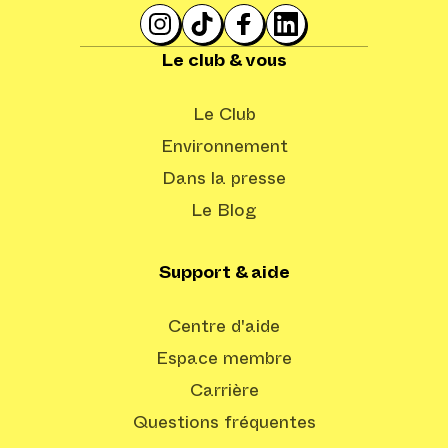
Le club & vous
Le Club
Environnement
Dans la presse
Le Blog
Support & aide
Centre d'aide
Espace membre
Carrière
Questions fréquentes