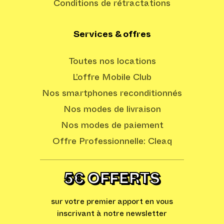
Conditions de rétractations
Services & offres
Toutes nos locations
L’offre Mobile Club
Nos smartphones reconditionnés
Nos modes de livraison
Nos modes de paiement
Offre Professionnelle: Cleaq
5€ OFFERTS
sur votre premier apport en vous
inscrivant à notre newsletter