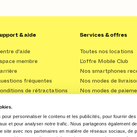
upport & aide
Services & offres
entre d'aide
Toutes nos locations
space membre
L’offre Mobile Club
arrière
Nos smartphones reco
uestions fréquentes
Nos modes de livraiso
onditions de rétractations
Nos modes de paieme
Offre Professionnelle
okies.
pour personnaliser le contenu et les publicités, pour fournir des 
aux et pour analyser notre trafic. Nous partageons également de
tre site avec nos partenaires en matière de réseaux sociaux, de pu