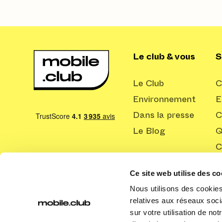
Le club & vous
S
Le Club
C
Environnement
E
Dans la presse
C
Le Blog
Q
C
Ce site web utilise des co
Nous utilisons des cookies 
relatives aux réseaux soci
sur votre utilisation de no