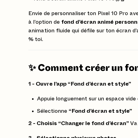
Envie de personnaliser ton Pixel 10 Pro av
à l’option de
fond d’écran animé personn
animation fluide qui défile sur ton écran d’
% toi.
✨ Comment créer un fon
1 - Ouvre l’app “Fond d’écran et style”
Appuie longuement sur un espace vide 
Sélectionne
“Fond d’écran et style”
2 - Choisis “Changer le fond d’écran”
Va 