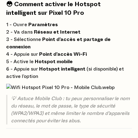
😳 Comment activer le Hotspot
intelligent sur Pixel 10 Pro
1 - Ouvre
Paramètres
2 - Va dans
Réseau et Internet
3 - Sélectionne
Point d’accès et partage de
connexion
4 - Appuie sur
Point d’accès Wi-Fi
5 - Active le
Hotspot mobile
6 - Appuie sur
Hotspot intelligent
(si disponible) et
active l’option
💡 Astuce Mobile Club : tu peux personnaliser le nom
du réseau, le mot de passe, le type de sécurité
(WPA2/WPA3) et même limiter le nombre d’appareils
connectés pour éviter les abus.