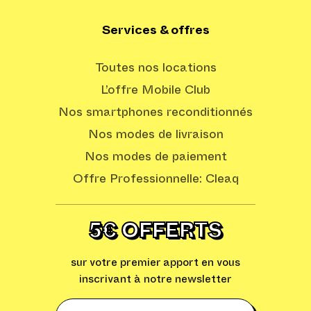
Services & offres
Toutes nos locations
L’offre Mobile Club
Nos smartphones reconditionnés
Nos modes de livraison
Nos modes de paiement
Offre Professionnelle: Cleaq
5€ OFFERTS
sur votre premier apport en vous
inscrivant à notre newsletter