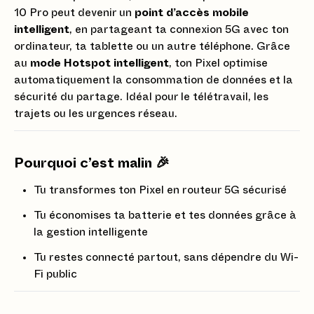
10 Pro peut devenir un
point d’accès mobile
intelligent
, en partageant ta connexion 5G avec ton
ordinateur, ta tablette ou un autre téléphone. Grâce
au
mode Hotspot intelligent
, ton Pixel optimise
automatiquement la consommation de données et la
sécurité du partage. Idéal pour le télétravail, les
trajets ou les urgences réseau.
Pourquoi c’est malin 🎉
Tu transformes ton Pixel en routeur 5G sécurisé
Tu économises ta batterie et tes données grâce à
la gestion intelligente
Tu restes connecté partout, sans dépendre du Wi-
Fi public