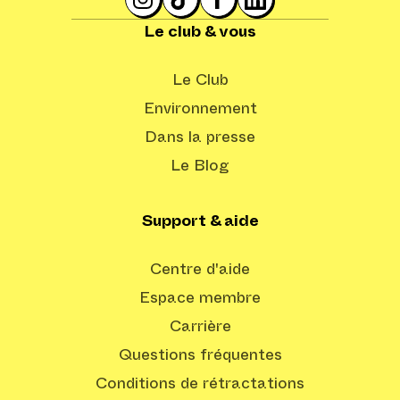
Le club & vous
Le Club
Environnement
Dans la presse
Le Blog
Support & aide
Centre d'aide
Espace membre
Carrière
Questions fréquentes
Conditions de rétractations