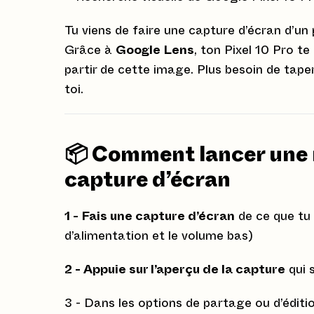
Tu viens de faire une capture d’écran d’un p
Grâce à
Google Lens
, ton Pixel 10 Pro t
partir de cette image. Plus besoin de taper q
toi.
📦 Comment lancer une 
capture d’écran
1 - Fais une capture d’écran
de ce que tu 
d’alimentation et le volume bas)
2 - Appuie sur l’aperçu de la capture
qui 
3 - Dans les options de partage ou d’éditi