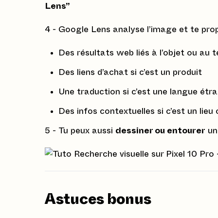
Lens”
4 - Google Lens analyse l’image et te pro
Des résultats web liés à l’objet ou au 
Des liens d’achat si c’est un produit
Une traduction si c’est une langue étr
Des infos contextuelles si c’est un li
5 - Tu peux aussi
dessiner ou entourer
une
Astuces bonus