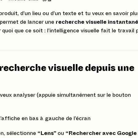
roduit, d’un lieu ou d’un texte et tu veux en savoir plu
e permet de lancer une
recherche visuelle instantan
uoi que ce soit : l’intelligence visuelle fait le travail 
recherche visuelle depuis une
veux analyser (appuie simultanément sur le bouton
s’affiche en bas à gauche de l’écran
on, sélectionne
“Lens”
ou
“Rechercher avec Google