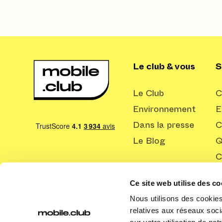
Le club & vous
S
Le Club
C
Environnement
E
Dans la presse
C
Le Blog
Q
C
Ce site web utilise des co
Nous utilisons des cookies 
relatives aux réseaux soci