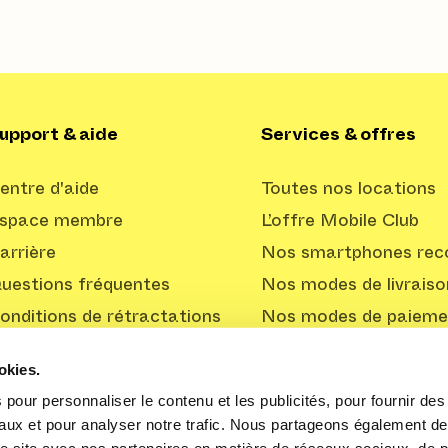
upport & aide
Services & offres
entre d'aide
Toutes nos locations
space membre
L’offre Mobile Club
arrière
Nos smartphones reco
uestions fréquentes
Nos modes de livraiso
onditions de rétractations
Nos modes de paieme
Offre Professionnelle
okies.
pour personnaliser le contenu et les publicités, pour fournir des 
aux et pour analyser notre trafic. Nous partageons également de