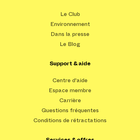
Le Club
Environnement
Dans la presse
Le Blog
Support & aide
Centre d'aide
Espace membre
Carrière
Questions fréquentes
Conditions de rétractations