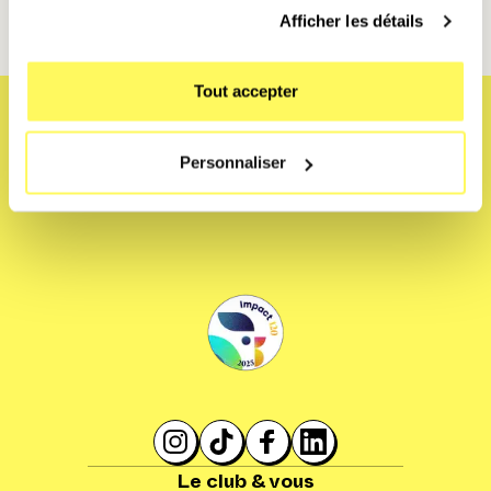
Afficher les détails
Tout accepter
Personnaliser
Le club & vous