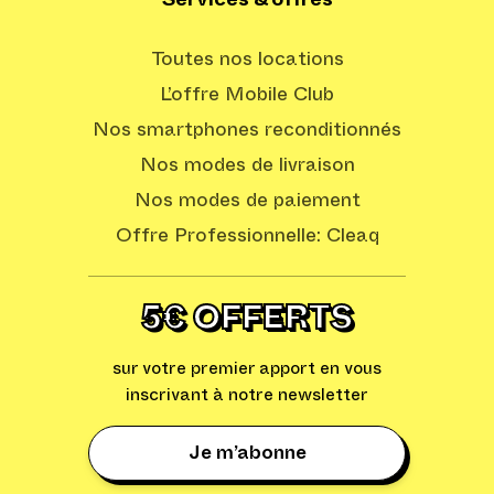
Services & offres
Toutes nos locations
L’offre Mobile Club
Nos smartphones reconditionnés
Nos modes de livraison
Nos modes de paiement
Offre Professionnelle: Cleaq
5€ OFFERTS
sur votre premier apport en vous
inscrivant à notre newsletter
Je m’abonne