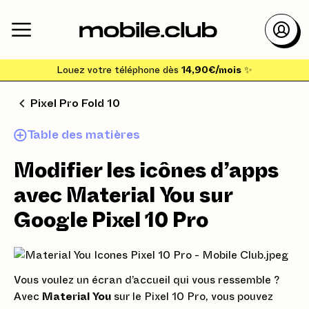
Louez votre téléphone dès
14,90€/mois
✨
Pixel Pro Fold 10
Table des matières
Modifier les icônes d’apps
avec Material You sur
Google Pixel 10 Pro
Vous voulez un écran d’accueil qui vous ressemble ?
Avec
Material You
sur le Pixel 10 Pro, vous pouvez