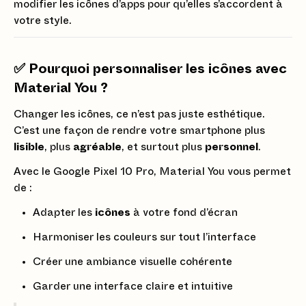
modifier les icônes d’apps pour qu’elles s’accordent à
votre style.
✅ Pourquoi personnaliser les icônes avec
Material You ?
Changer les icônes, ce n’est pas juste esthétique.
C’est une façon de rendre votre smartphone plus
lisible
, plus
agréable
, et surtout plus
personnel
.
Avec le Google Pixel 10 Pro, Material You vous permet
de :
Adapter les
icônes
à votre fond d’écran
Harmoniser les couleurs sur tout l’interface
Créer une ambiance visuelle cohérente
Garder une interface claire et intuitive