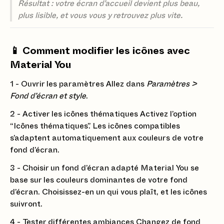
Résultat : votre écran d’accueil devient plus beau,
plus lisible, et vous vous y retrouvez plus vite.
📱 Comment modifier les icônes avec
Material You
1 - Ouvrir les paramètres Allez dans
Paramètres >
Fond d’écran et style
.
2 - Activer les icônes thématiques Activez l’option
“Icônes thématiques”. Les icônes compatibles
s’adaptent automatiquement aux couleurs de votre
fond d’écran.
3 - Choisir un fond d’écran adapté Material You se
base sur les couleurs dominantes de votre fond
d’écran. Choisissez-en un qui vous plaît, et les icônes
suivront.
4 - Tester différentes ambiances Changez de fond