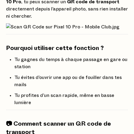
10 Pro
, tu peux scanner un
QR code de transport
directement depuis l’appareil photo, sans rien installer
ni chercher.
Pourquoi utiliser cette fonction ?
Tu gagnes du temps à chaque passage en gare ou
station
Tu évites d’ouvrir une app ou de fouiller dans tes
mails
Tu profites d’un scan rapide, même en basse
lumière
📷 Comment scanner un QR code de
transport