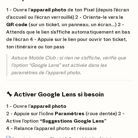
1 - Ouvre l’
appareil photo
de ton Pixel (depuis l’écran
d’accueil ou l’écran verrouillé) 2 - Oriente-le vers le
QR code
(sur un ticket, un panneau, un écran…) 3 -
Attends que le lien s’affiche automatiquement en bas
de l’écran 4 - Appuie sur le lien pour ouvrir ton ticket,
ton itinéraire ou ton pass
Astuce Mobile Club : si rien ne s’affiche, vérifie que
l’option “Google Lens” est activée dans les
paramètres de l’appareil photo.
🔧 Activer Google Lens si besoin
1 - Ouvre l’
appareil photo
2 - Appuie sur l’icône
Paramètres
(roue dentée) 3 -
Active l’option
“Suggestions Google Lens”
4 - Relance l’appareil photo et réessaie