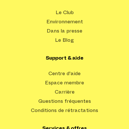
Le Club
Environnement
Dans la presse
Le Blog
Support & aide
Centre d'aide
Espace membre
Carrière
Questions fréquentes
Conditions de rétractations
Services & offres