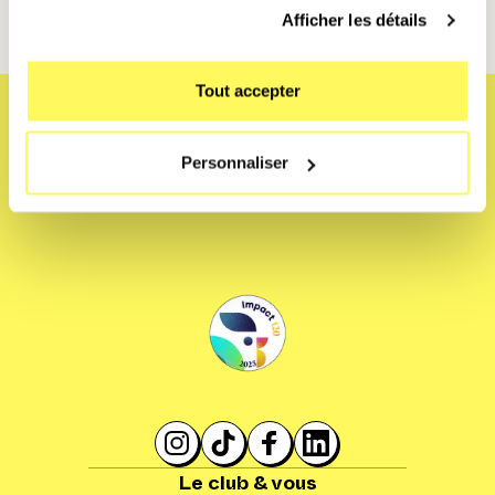
Afficher les détails
Tout accepter
Personnaliser
Le club & vous