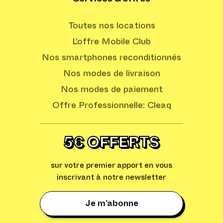
Toutes nos locations
L’offre Mobile Club
Nos smartphones reconditionnés
Nos modes de livraison
Nos modes de paiement
Offre Professionnelle: Cleaq
5€ OFFERTS
sur votre premier apport en vous
inscrivant à notre newsletter
Je m’abonne