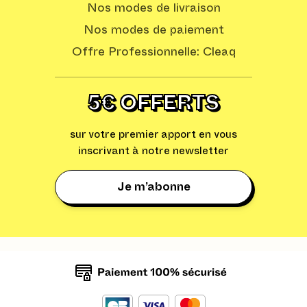
Nos modes de livraison
Nos modes de paiement
Offre Professionnelle: Cleaq
5€ OFFERTS
sur votre premier apport en vous
inscrivant à notre newsletter
Je m’abonne