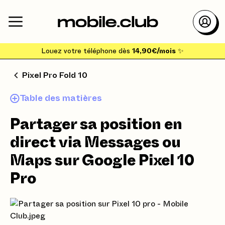
Louez votre téléphone dès
14,90€/mois
✨
Pixel Pro Fold 10
Table des matières
Partager sa position en
direct via Messages ou
Maps sur Google Pixel 10
Pro