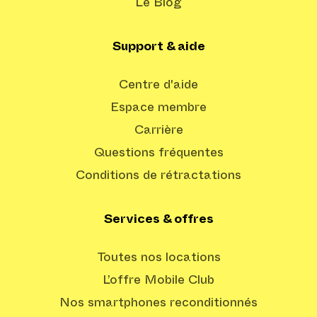
Le Blog
Support & aide
Centre d'aide
Espace membre
Carrière
Questions fréquentes
Conditions de rétractations
Services & offres
Toutes nos locations
L’offre Mobile Club
Nos smartphones reconditionnés