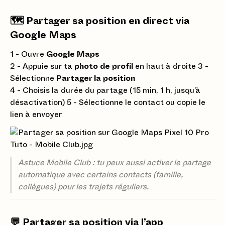
🗺️ Partager sa position en direct via
Google Maps
1 - Ouvre
Google Maps
2 - Appuie sur ta
photo de profil
en haut à droite 3 -
Sélectionne
Partager la position
4 - Choisis la durée du partage (15 min, 1 h, jusqu’à
désactivation) 5 - Sélectionne le contact ou copie le
lien à envoyer
Astuce Mobile Club : tu peux aussi activer le partage
automatique avec certains contacts (famille,
collègues) pour les trajets réguliers.
💬 Partager sa position via l’app