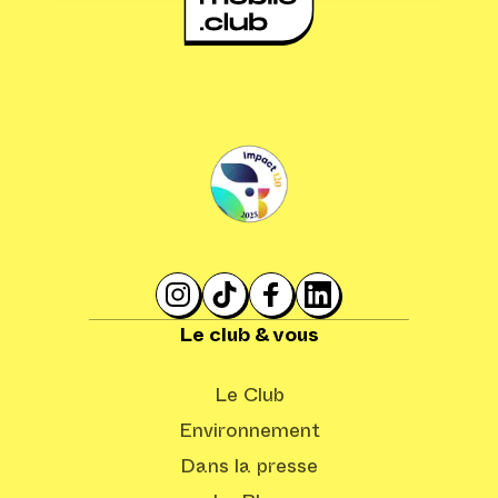
Le club & vous
Le Club
Environnement
Dans la presse