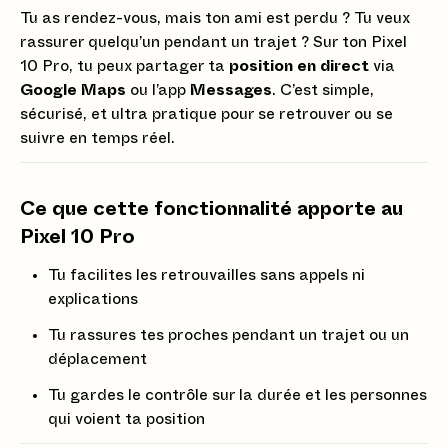
Tu as rendez-vous, mais ton ami est perdu ? Tu veux
rassurer quelqu’un pendant un trajet ? Sur ton Pixel
10 Pro, tu peux partager ta
position en direct
via
Google Maps
ou l’app
Messages
. C’est simple,
sécurisé, et ultra pratique pour se retrouver ou se
suivre en temps réel.
Ce que cette fonctionnalité apporte au
Pixel 10 Pro
Tu facilites les retrouvailles sans appels ni
explications
Tu rassures tes proches pendant un trajet ou un
déplacement
Tu gardes le contrôle sur la durée et les personnes
qui voient ta position