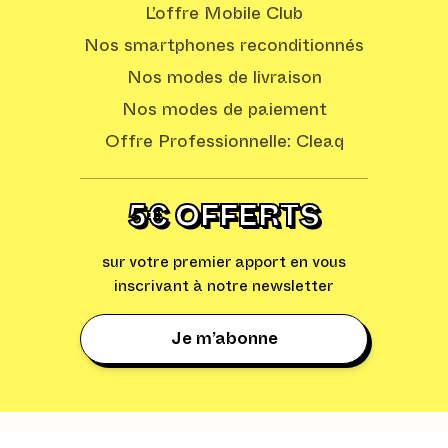
L’offre Mobile Club
Nos smartphones reconditionnés
Nos modes de livraison
Nos modes de paiement
Offre Professionnelle: Cleaq
5€ OFFERTS
sur votre premier apport en vous
inscrivant à notre newsletter
Je m’abonne