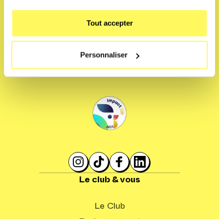
Tout accepter
Personnaliser
Le club & vous
Le Club