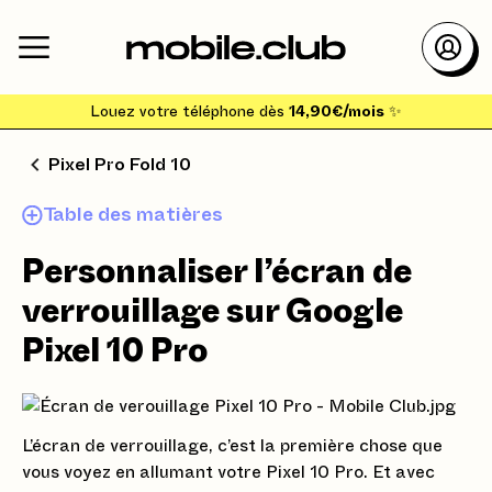
Louez votre téléphone dès
14,90€/mois
✨
Pixel Pro Fold 10
Table des matières
Personnaliser l’écran de
verrouillage sur Google
Pixel 10 Pro
L’écran de verrouillage, c’est la première chose que
vous voyez en allumant votre Pixel 10 Pro. Et avec