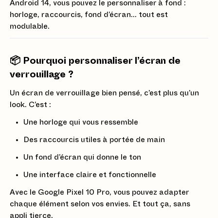
Android 14, vous pouvez le personnaliser à fond :
horloge, raccourcis, fond d’écran… tout est
modulable.
📦 Pourquoi personnaliser l’écran de
verrouillage ?
Un écran de verrouillage bien pensé, c’est plus qu’un
look. C’est :
Une horloge qui vous ressemble
Des raccourcis utiles à portée de main
Un fond d’écran qui donne le ton
Une interface claire et fonctionnelle
Avec le Google Pixel 10 Pro, vous pouvez adapter
chaque élément selon vos envies. Et tout ça, sans
appli tierce.