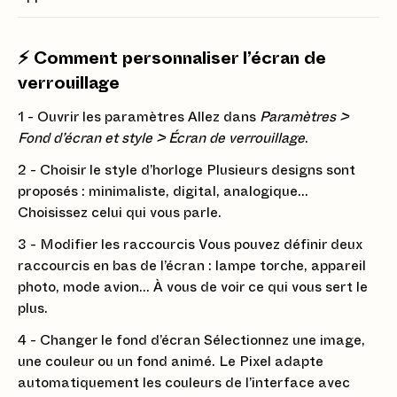
⚡️ Comment personnaliser l’écran de
verrouillage
1 - Ouvrir les paramètres Allez dans
Paramètres >
Fond d’écran et style > Écran de verrouillage
.
2 - Choisir le style d’horloge Plusieurs designs sont
proposés : minimaliste, digital, analogique…
Choisissez celui qui vous parle.
3 - Modifier les raccourcis Vous pouvez définir deux
raccourcis en bas de l’écran : lampe torche, appareil
photo, mode avion… À vous de voir ce qui vous sert le
plus.
4 - Changer le fond d’écran Sélectionnez une image,
une couleur ou un fond animé. Le Pixel adapte
automatiquement les couleurs de l’interface avec