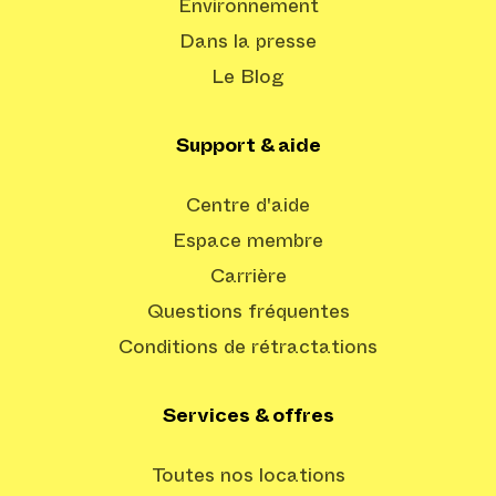
Environnement
Dans la presse
Le Blog
Support & aide
Centre d'aide
Espace membre
Carrière
Questions fréquentes
Conditions de rétractations
Services & offres
Toutes nos locations