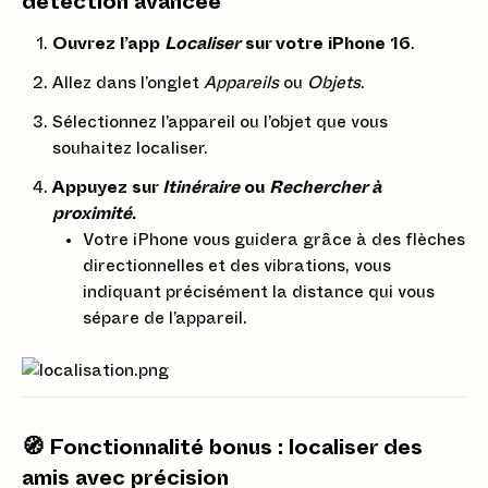
détection avancée
Ouvrez l’app
Localiser
sur votre iPhone 16
.
Allez dans l’onglet
Appareils
ou
Objets
.
Sélectionnez l’appareil ou l’objet que vous
souhaitez localiser.
Appuyez sur
Itinéraire
ou
Rechercher à
proximité
.
Votre iPhone vous guidera grâce à des flèches
directionnelles et des vibrations, vous
indiquant précisément la distance qui vous
sépare de l’appareil.
🧭 Fonctionnalité bonus : localiser des
amis avec précision