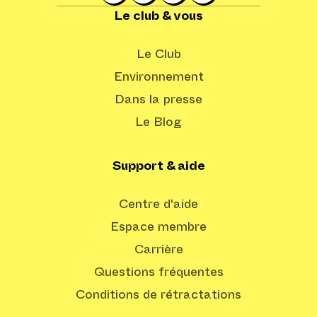
Le club & vous
Le Club
Environnement
Dans la presse
Le Blog
Support & aide
Centre d'aide
Espace membre
Carrière
Questions fréquentes
Conditions de rétractations