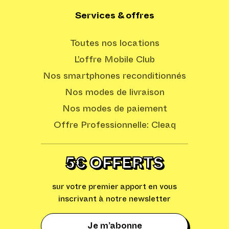
Services & offres
Toutes nos locations
L’offre Mobile Club
Nos smartphones reconditionnés
Nos modes de livraison
Nos modes de paiement
Offre Professionnelle: Cleaq
5€ OFFERTS
sur votre premier apport en vous
inscrivant à notre newsletter
Je m’abonne