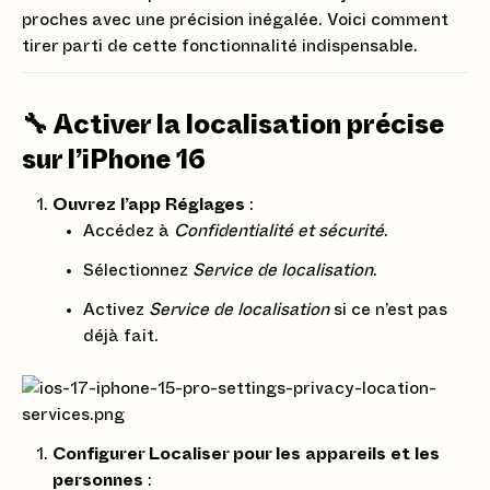
proches avec une précision inégalée. Voici comment
tirer parti de cette fonctionnalité indispensable.
🔧 Activer la localisation précise
sur l’iPhone 16
Ouvrez l’app Réglages
:
Accédez à
Confidentialité et sécurité
.
Sélectionnez
Service de localisation
.
Activez
Service de localisation
si ce n’est pas
déjà fait.
Configurer Localiser pour les appareils et les
personnes
: