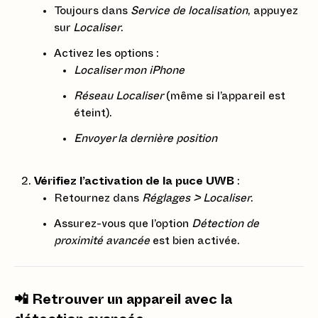
Toujours dans
Service de localisation
, appuyez
sur
Localiser
.
Activez les options :
Localiser mon iPhone
Réseau Localiser
(même si l’appareil est
éteint).
Envoyer la dernière position
Vérifiez l’activation de la puce UWB
:
Retournez dans
Réglages > Localiser
.
Assurez-vous que l’option
Détection de
proximité avancée
est bien activée.
📲 Retrouver un appareil avec la