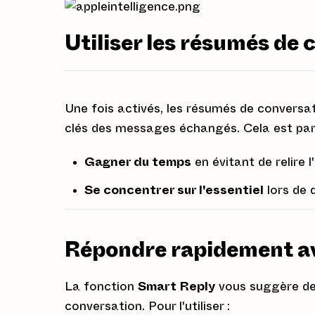
Utiliser les résumés de
Une fois activés, les résumés de conversat
clés des messages échangés. Cela est part
Gagner du temps
en évitant de relire 
Se concentrer sur l'essentiel
lors de 
Répondre rapidement a
La fonction
Smart Reply
vous suggère de
conversation. Pour l'utiliser :