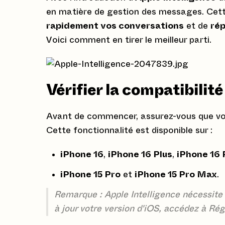
en matière de gestion des messages. Cet
rapidement vos conversations
et de
ré
Voici comment en tirer le meilleur parti.
Vérifier la compatibilité
Avant de commencer, assurez-vous que votr
Cette fonctionnalité est disponible sur :
iPhone 16
,
iPhone 16 Plus
,
iPhone 16 
iPhone 15 Pro
et
iPhone 15 Pro Max
.
Remarque : Apple Intelligence nécessite i
à jour votre version d'iOS, accédez à Rég