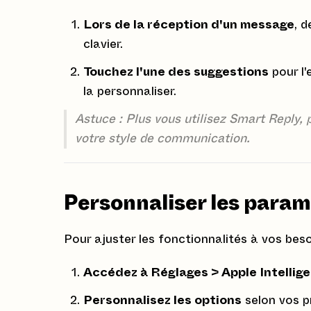
Lors de la réception d'un message
, 
clavier.
Touchez l'une des suggestions
pour l
la personnaliser.
Astuce : Plus vous utilisez Smart Reply,
votre style de communication.
Personnaliser les param
Pour ajuster les fonctionnalités à vos beso
Accédez à Réglages > Apple Intellig
Personnalisez les options
selon vos pr