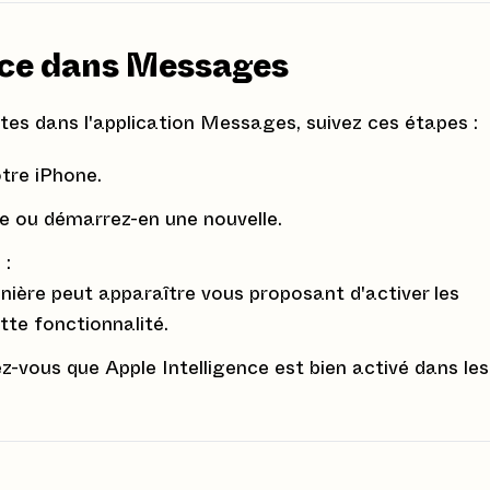
ence dans Messages
ntes dans l'application Messages, suivez ces étapes :
tre iPhone.
e ou démarrez-en une nouvelle.
n
:
nière peut apparaître vous proposant d'activer les
tte fonctionnalité.
ez-vous que Apple Intelligence est bien activé dans les