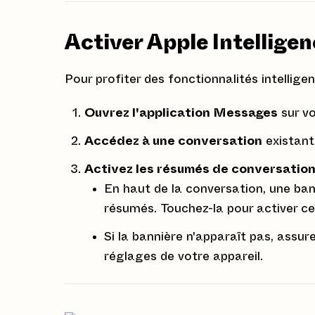
Activer Apple Intellig
Pour profiter des fonctionnalités intellige
Ouvrez l'application Messages
sur vo
Accédez à une conversation
existant
Activez les résumés de conversatio
En haut de la conversation, une ban
résumés. Touchez-la pour activer ce
Si la bannière n'apparaît pas, assur
réglages de votre appareil.