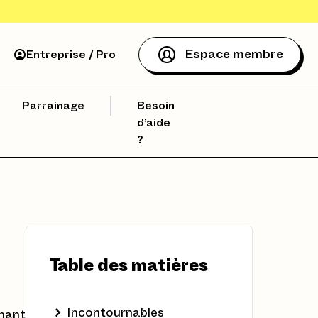
Espace membre
Entreprise / Pro
Parrainage
Besoin
d’aide
?
Table des matières
Incontournables
rmant