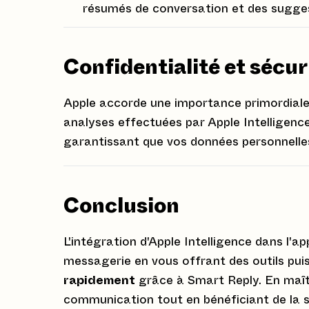
résumés de conversation et des sugges
Confidentialité et sécu
Apple accorde une importance primordiale
analyses effectuées par Apple Intelligenc
garantissant que vos données personnelles
Conclusion
L'intégration d'Apple Intelligence dans l
messagerie en vous offrant des outils pu
rapidement
grâce à Smart Reply. En maîtr
communication tout en bénéficiant de la sé