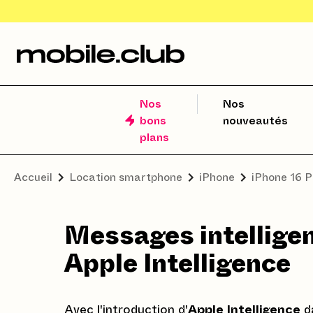
Nos
Nos
bons
nouveautés
plans
Accueil
Location smartphone
iPhone
iPhone 16 P
Messages intelligen
Apple Intelligence
Avec l'introduction d'
Apple Intelligence
da