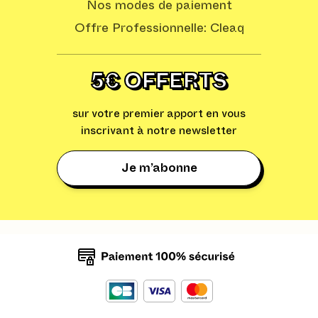
Nos modes de paiement
Offre Professionnelle: Cleaq
5€ OFFERTS
sur votre premier apport en vous
inscrivant à notre newsletter
Je m’abonne