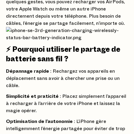
quelques gestes, vous pouvez recharger vos AirPods,
votre Apple Watch ou même un autre iPhone
directement depuis votre téléphone. Plus besoin de
câbles, l’énergie se partage facilement, n’importe où.
⚡ Pourquoi utiliser le partage de
batterie sans fil ?
Dépannage rapide
: Rechargez vos appareils en
déplacement sans avoir à chercher une prise ou un
câble.
Simplicité et praticité
: Placez simplement l’appareil
à recharger à l’arrière de votre iPhone et laissez la
magie opérer.
Optimisation de l’autonomie
: L’iPhone gère
intelligemment l’énergie partagée pour éviter de trop