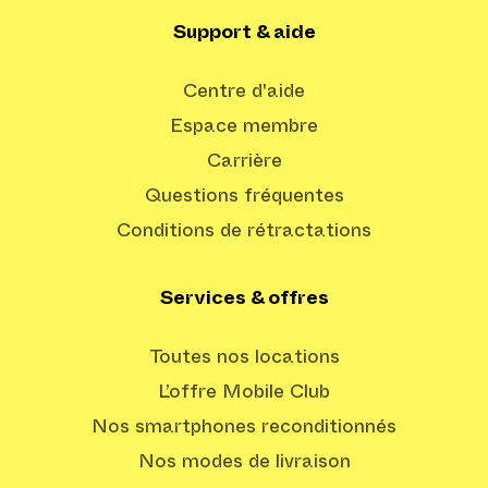
Support & aide
Centre d'aide
Espace membre
Carrière
Questions fréquentes
Conditions de rétractations
Services & offres
Toutes nos locations
L’offre Mobile Club
Nos smartphones reconditionnés
Nos modes de livraison