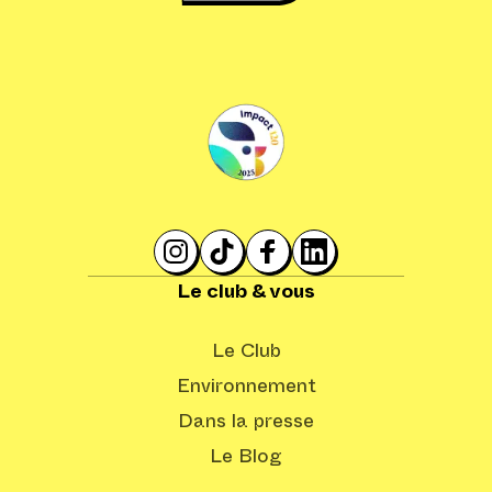
Le club & vous
Le Club
Environnement
Dans la presse
Le Blog