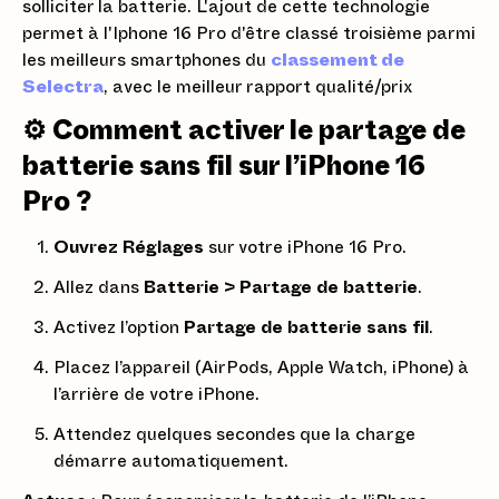
solliciter la batterie. L'ajout de cette technologie
permet à l'Iphone 16 Pro d'être classé troisième parmi
les meilleurs smartphones du
classement de
Selectra
, avec le meilleur rapport qualité/prix
⚙️ Comment activer le partage de
batterie sans fil sur l’iPhone 16
Pro ?
Ouvrez Réglages
sur votre iPhone 16 Pro.
Allez dans
Batterie > Partage de batterie
.
Activez l’option
Partage de batterie sans fil
.
Placez l’appareil (AirPods, Apple Watch, iPhone) à
l’arrière de votre iPhone.
Attendez quelques secondes que la charge
démarre automatiquement.