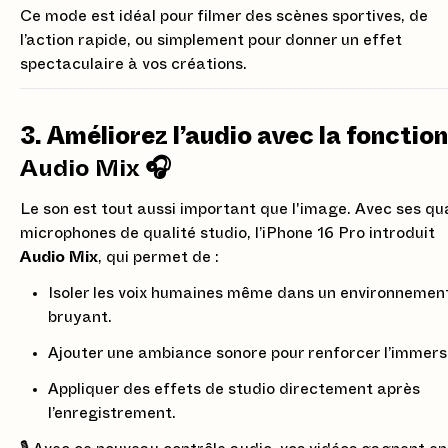
Ce mode est idéal pour filmer des scènes sportives, de
l’action rapide, ou simplement pour donner un effet
spectaculaire à vos créations.
3. Améliorez l’audio avec la fonction
Audio Mix
🎧
Le son est tout aussi important que l'image. Avec ses qu
microphones de qualité studio, l’iPhone 16 Pro introduit
Audio Mix
, qui permet de :
Isoler les voix humaines même dans un environnemen
bruyant.
Ajouter une ambiance sonore pour renforcer l’immers
Appliquer des effets de studio directement après
l’enregistrement.