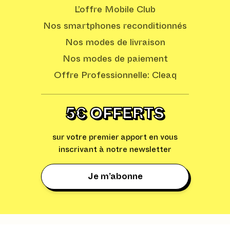
L’offre Mobile Club
Nos smartphones reconditionnés
Nos modes de livraison
Nos modes de paiement
Offre Professionnelle: Cleaq
5€ OFFERTS
sur votre premier apport en vous
inscrivant à notre newsletter
Je m’abonne