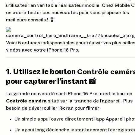
utilisateur en véritable réalisateur mobile. Chez Mobile C
on adore tester ces nouveautés pour vous proposer les
meilleurs conseils ! 🤩
Voici 5 astuces indispensables pour réussir vos plus belle
vidéos avec votre iPhone 16 Pro.
1. Utilisez le bouton
Contrôle camér
pour capturer l’instant 📸
La grande nouveauté sur l’iPhone 16 Pro, c’est le bouton
Contrôle caméra
situé sur la tranche de l’appareil. Plus
besoin de déverrouiller l’écran pour filmer :
Un simple appui ouvre directement l’app Appareil pho
Un appui long déclenche instantanément l’enregistr