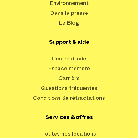
Environnement
Dans la presse
Le Blog
Support & aide
Centre d'aide
Espace membre
Carrière
Questions fréquentes
Conditions de rétractations
Services & offres
Toutes nos locations