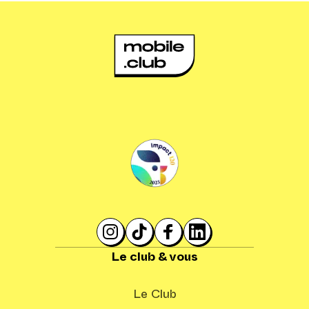
Le club & vous
Le Club