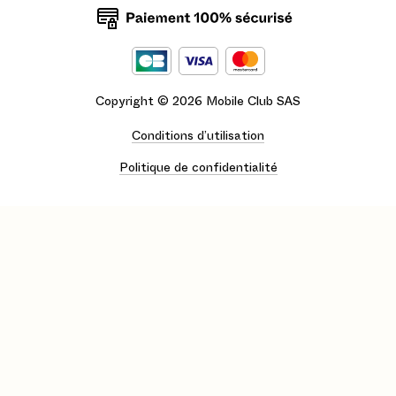
Copyright ©
2026
Mobile Club SAS
Conditions d’utilisation
Politique de confidentialité