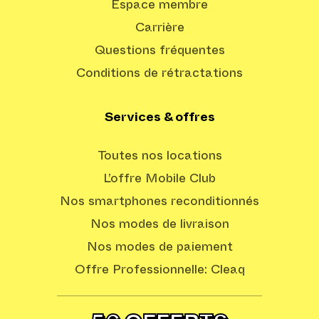
Espace membre
Carrière
Questions fréquentes
Conditions de rétractations
Services & offres
Toutes nos locations
L’offre Mobile Club
Nos smartphones reconditionnés
Nos modes de livraison
Nos modes de paiement
Offre Professionnelle: Cleaq