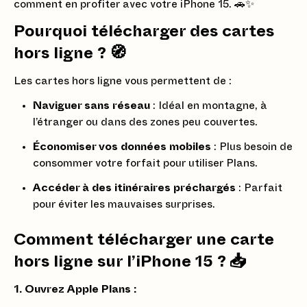
comment en profiter avec votre iPhone 15. 🚗✨
Pourquoi télécharger des cartes
hors ligne ?
🧭
Les cartes hors ligne vous permettent de :
Naviguer sans réseau
: Idéal en montagne, à
l’étranger ou dans des zones peu couvertes.
Économiser vos données mobiles
: Plus besoin de
consommer votre forfait pour utiliser Plans.
Accéder à des itinéraires préchargés
: Parfait
pour éviter les mauvaises surprises.
Comment télécharger une carte
hors ligne sur l’iPhone 15 ?
📥
1. Ouvrez Apple Plans :