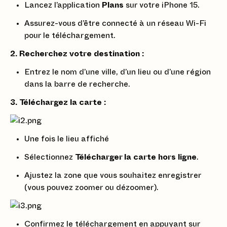
Lancez l’application
Plans
sur votre iPhone 15.
Assurez-vous d’être connecté à un réseau Wi-Fi
pour le téléchargement.
2. Recherchez votre destination :
Entrez le nom d’une ville, d’un lieu ou d’une région
dans la barre de recherche.
3. Téléchargez la carte :
Une fois le lieu affiché
Sélectionnez
Télécharger la carte hors ligne
.
Ajustez la zone que vous souhaitez enregistrer
(vous pouvez zoomer ou dézoomer).
Confirmez le téléchargement en appuyant sur