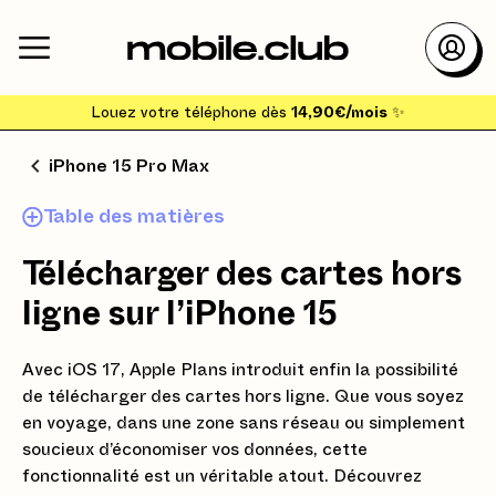
Louez votre téléphone dès
14,90€/mois
✨
iPhone 15 Pro Max
Table des matières
Télécharger des cartes hors
ligne sur l’iPhone 15
Avec iOS 17, Apple Plans introduit enfin la possibilité
de télécharger des cartes hors ligne. Que vous soyez
en voyage, dans une zone sans réseau ou simplement
soucieux d’économiser vos données, cette
fonctionnalité est un véritable atout. Découvrez