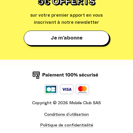
5€ OFFERTS
sur votre premier apport en vous
inscrivant à notre newsletter
Je m’abonne
Copyright ©
2026
Mobile Club SAS
Conditions d’utilisation
Politique de confidentialité