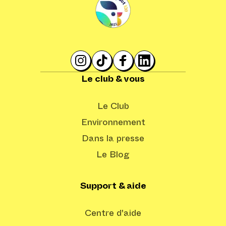
Le club & vous
Le Club
Environnement
Dans la presse
Le Blog
Support & aide
Centre d'aide