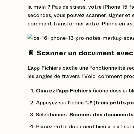
la main ? Pas de stress, votre iPhone 15 f
secondes, vous pouvez scanner, signer et 
comment transformer votre iPhone en assi
📄 Scanner un document avec 
L’app Fichiers cache une fonctionnalité re
les angles de travers ! Voici comment proc
Ouvrez l’app Fichiers
(icône dossier bl
Appuyez sur l’icône
"..." (trois petits p
Sélectionnez
Scanner des documents
Placez votre document bien à plat sur 