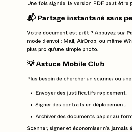
Une fois signée, la version PDF peut êtr
📬 Partage instantané sans pe
Votre document est prêt ? Appuyez sur
P
mode d’envoi : Mail, AirDrop, ou même Wh
plus pro qu’une simple photo.
💡 Astuce Mobile Club
Plus besoin de chercher un scanner ou une
Envoyer des justificatifs rapidement.
Signer des contrats en déplacement.
Archiver des documents papier au for
Scanner, signer et économiser n’a jamais é