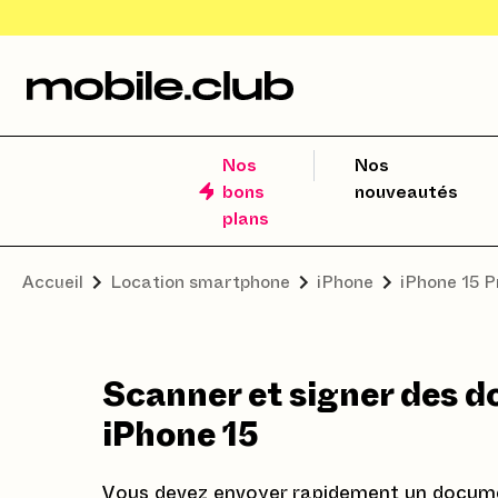
Nos
Nos
bons
nouveautés
plans
Accueil
Location smartphone
iPhone
iPhone 15 
Scanner et signer des d
iPhone 15
Vous devez envoyer rapidement un documen