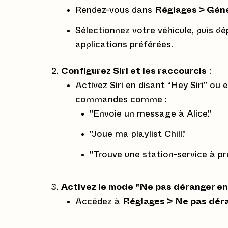
Rendez-vous dans
Réglages > Géné
Sélectionnez votre véhicule, puis d
applications préférées.
Configurez Siri et les raccourcis
:
Activez Siri en disant “Hey Siri” ou
commandes comme :
"Envoie un message à Alice."
"Joue ma playlist Chill."
"Trouve une station-service à pr
Activez le mode "Ne pas déranger en
Accédez à
Réglages > Ne pas dér