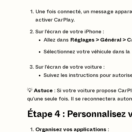
Une fois connecté, un message apparaît
activer CarPlay.
Sur l’écran de votre iPhone :
Allez dans
Réglages > Général > C
Sélectionnez votre véhicule dans la l
Sur l’écran de votre voiture :
Suivez les instructions pour autoris
💡
Astuce
: Si votre voiture propose CarPl
qu’une seule fois. Il se reconnectera au
Étape 4 : Personnalisez 
Organisez vos applications
: