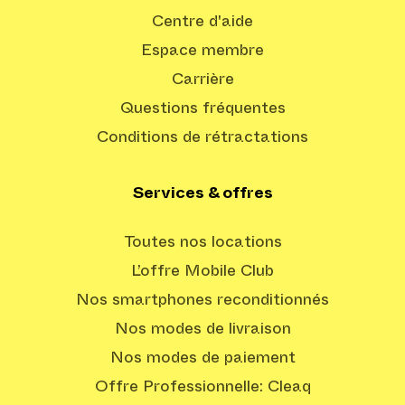
Centre d'aide
Espace membre
Carrière
Questions fréquentes
Conditions de rétractations
Services & offres
Toutes nos locations
L’offre Mobile Club
Nos smartphones reconditionnés
Nos modes de livraison
Nos modes de paiement
Offre Professionnelle: Cleaq