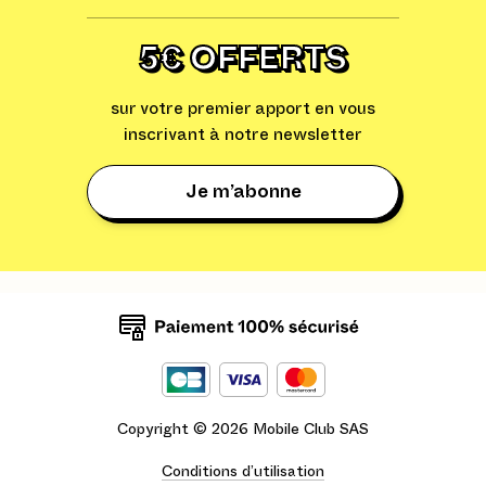
5€ OFFERTS
sur votre premier apport en vous
inscrivant à notre newsletter
Je m’abonne
Copyright ©
2026
Mobile Club SAS
Conditions d’utilisation