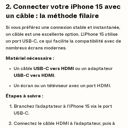
2. Connecter votre iPhone 15 avec
un câble : la méthode filaire
Si vous préférez une connexion stable et instantanée,
un câble est une excellente option. L’iPhone 15 utilise
un port USB-C, ce qui facilite la compatibilité avec de
nombreux écrans modernes.
Matériel nécessaire :
Un câble
USB-C vers HDMI
ou un adaptateur
USB-C vers HDMI
.
Un écran ou un téléviseur avec un port HDMI.
Étapes à suivre :
Branchez l’adaptateur à l’iPhone 15 via le port
USB-C.
Connectez le câble HDMI à l’adaptateur, puis à