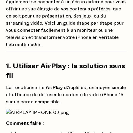
également se connecter à un écran externe pour vous
offrir une vue élargie de vos contenus préférés, que
ce soit pour une présentation, des jeux, ou du
streaming vidéo. Voici un guide étape par étape pour
vous connecter facilement à un moniteur ou une
télévision et transformer votre iPhone en véritable
hub multimédia.
1. Utiliser AirPlay : la solution sans
fil
La fonctionnalité
AirPlay
d’Apple est un moyen simple
et efficace de diffuser le contenu de votre iPhone 15
sur un écran compatible.
Comment faire :