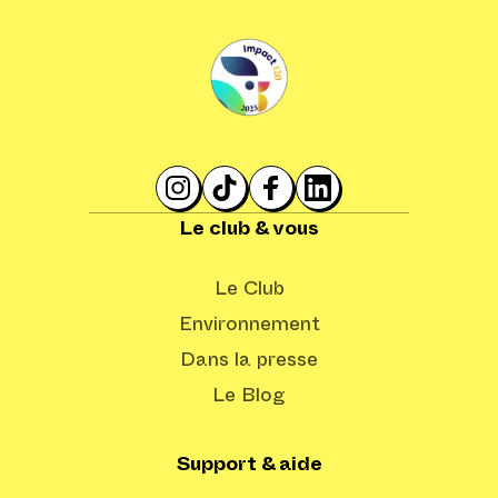
Le club & vous
Le Club
Environnement
Dans la presse
Le Blog
Support & aide