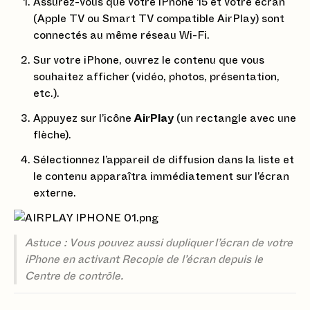
Assurez-vous que votre iPhone 15 et votre écran
(Apple TV ou Smart TV compatible AirPlay) sont
connectés au même réseau Wi-Fi.
Sur votre iPhone, ouvrez le contenu que vous
souhaitez afficher (vidéo, photos, présentation,
etc.).
Appuyez sur l’icône
AirPlay
(un rectangle avec une
flèche).
Sélectionnez l’appareil de diffusion dans la liste et
le contenu apparaîtra immédiatement sur l’écran
externe.
Astuce : Vous pouvez aussi dupliquer l’écran de votre
iPhone en activant Recopie de l’écran depuis le
Centre de contrôle.