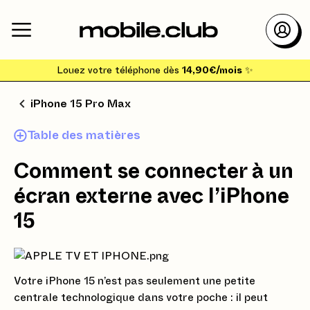
Louez votre téléphone dès
14,90€/mois
✨
iPhone 15 Pro Max
Table des matières
Comment se connecter à un
écran externe avec l’iPhone
15
Votre iPhone 15 n’est pas seulement une petite
centrale technologique dans votre poche : il peut