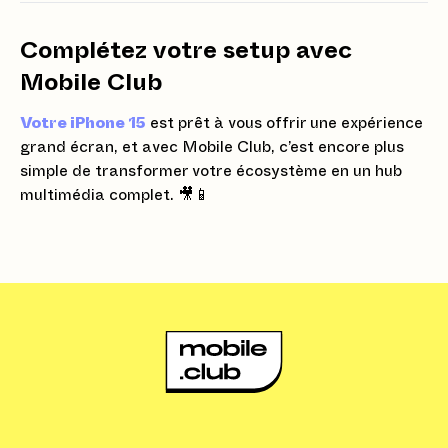
Complétez votre setup avec
Mobile Club
Votre iPhone 15
est prêt à vous offrir une expérience
grand écran, et avec Mobile Club, c’est encore plus
simple de transformer votre écosystème en un hub
multimédia complet. 🎥📱