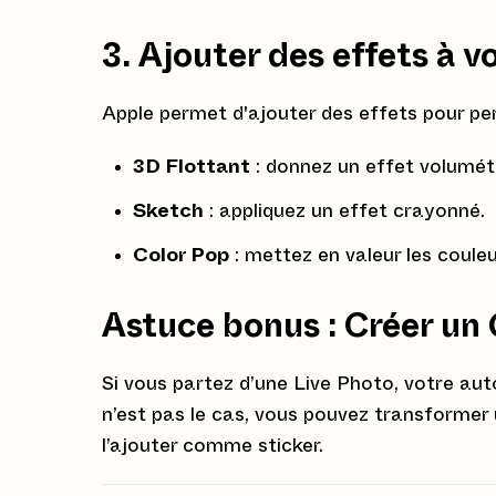
3. Ajouter des effets à v
Apple permet d'ajouter des effets pour per
3D Flottant
: donnez un effet volumétr
Sketch
: appliquez un effet crayonné.
Color Pop
: mettez en valeur les couleu
Astuce bonus : Créer un 
Si vous partez d’une Live Photo, votre au
n’est pas le cas, vous pouvez transformer
l’ajouter comme sticker.