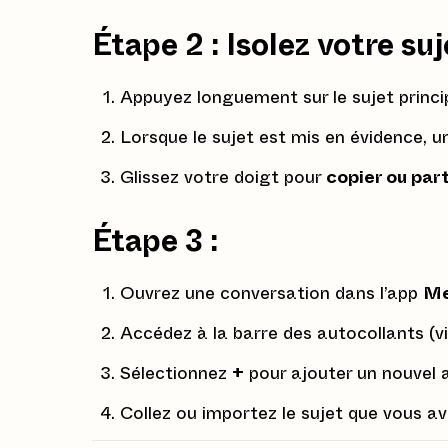
Étape 2 : Isolez votre suj
Appuyez longuement sur le sujet princip
Lorsque le sujet est mis en évidence, u
Glissez votre doigt pour
copier ou par
Étape 3 :
Ouvrez une conversation dans l’app
Me
Accédez à la barre des autocollants (vi
Sélectionnez
+
pour ajouter un nouvel 
Collez ou importez le sujet que vous ave