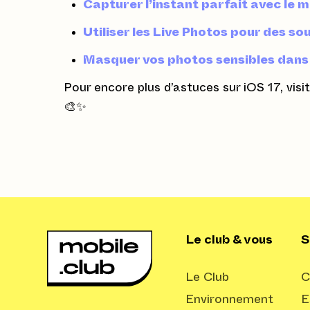
Capturer l’instant parfait avec le 
Utiliser les Live Photos pour des s
Masquer vos photos sensibles dans 
Pour encore plus d’astuces sur iOS 17, visi
🎨✨
Le club & vous
S
Le Club
C
Environnement
E