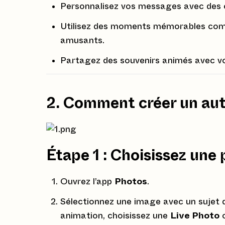
Personnalisez vos messages avec des c
Utilisez des moments mémorables com
amusants.
Partagez des souvenirs animés avec v
2. Comment créer un aut
Étape 1 : Choisissez une
Ouvrez l’app
Photos
.
Sélectionnez une image avec un sujet d
animation, choisissez une
Live Photo
o