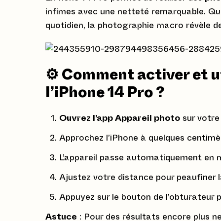
infimes avec une netteté remarquable. Que 
quotidien, la photographie macro révèle des
⚙️ Comment activer et u
l’iPhone 14 Pro ?
Ouvrez l’app Appareil photo
sur votre
Approchez l’iPhone à quelques centimèt
L’appareil passe automatiquement en
Ajustez votre distance pour peaufiner l
Appuyez sur le bouton de l’obturateur p
Astuce
: Pour des résultats encore plus n