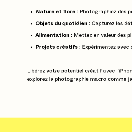
Nature et flore
: Photographiez des pét
Objets du quotidien
: Capturez les dét
Alimentation
: Mettez en valeur des pl
Projets créatifs
: Expérimentez avec d
Libérez votre potentiel créatif avec l’iPh
explorez la photographie macro comme j