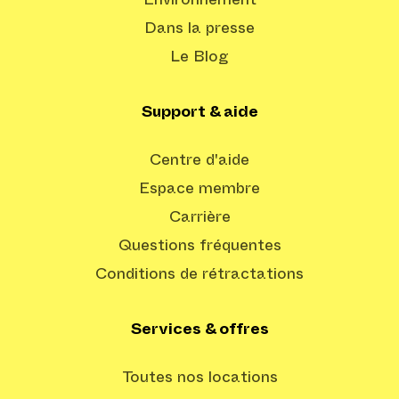
Environnement
Dans la presse
Le Blog
Support & aide
Centre d'aide
Espace membre
Carrière
Questions fréquentes
Conditions de rétractations
Services & offres
Toutes nos locations