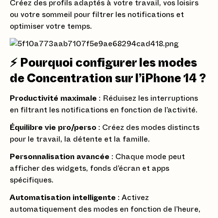
Créez des profils adaptés à votre travail, vos loisirs
ou votre sommeil pour filtrer les notifications et
optimiser votre temps.
⚡ Pourquoi configurer les modes
de Concentration sur l’iPhone 14 ?
Productivité maximale
: Réduisez les interruptions
en filtrant les notifications en fonction de l’activité.
Équilibre vie pro/perso
: Créez des modes distincts
pour le travail, la détente et la famille.
Personnalisation avancée
: Chaque mode peut
afficher des widgets, fonds d’écran et apps
spécifiques.
Automatisation intelligente
: Activez
automatiquement des modes en fonction de l’heure,