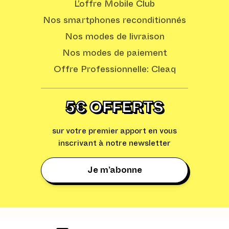
L’offre Mobile Club
Nos smartphones reconditionnés
Nos modes de livraison
Nos modes de paiement
Offre Professionnelle: Cleaq
5€ OFFERTS
sur votre premier apport en vous
inscrivant à notre newsletter
Je m’abonne