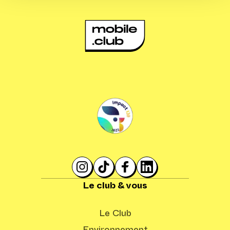
Le club & vous
Le Club