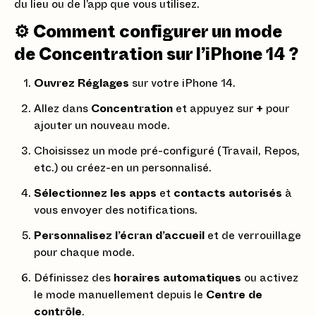
du lieu ou de l’app que vous utilisez.
⚙️ Comment configurer un mode
de Concentration sur l’iPhone 14 ?
Ouvrez Réglages
sur votre iPhone 14.
Allez dans
Concentration
et appuyez sur
+
pour
ajouter un nouveau mode.
Choisissez un mode pré-configuré (Travail, Repos,
etc.) ou créez-en un personnalisé.
Sélectionnez les apps
et
contacts autorisés
à
vous envoyer des notifications.
Personnalisez l’écran d’accueil
et de verrouillage
pour chaque mode.
Définissez des
horaires automatiques
ou activez
le mode manuellement depuis le
Centre de
contrôle
.