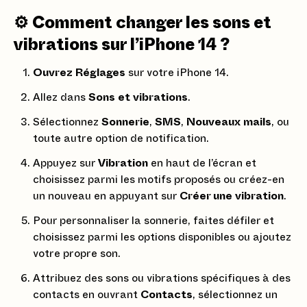
⚙️ Comment changer les sons et
vibrations sur l’iPhone 14 ?
Ouvrez Réglages
sur votre iPhone 14.
Allez dans
Sons et vibrations
.
Sélectionnez
Sonnerie
,
SMS
,
Nouveaux mails
, ou
toute autre option de notification.
Appuyez sur
Vibration
en haut de l’écran et
choisissez parmi les motifs proposés ou créez-en
un nouveau en appuyant sur
Créer une vibration
.
Pour personnaliser la sonnerie, faites défiler et
choisissez parmi les options disponibles ou ajoutez
votre propre son.
Attribuez des sons ou vibrations spécifiques à des
contacts en ouvrant
Contacts
, sélectionnez un