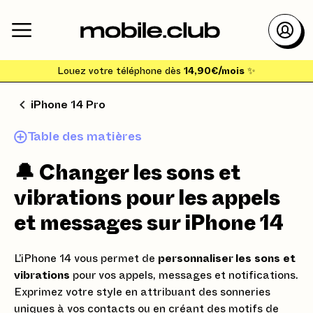
Louez votre téléphone dès
14,90€/mois
✨
iPhone 14 Pro
Table des matières
🔔 Changer les sons et
vibrations pour les appels
et messages sur iPhone 14
L’iPhone 14 vous permet de
personnaliser les sons et
vibrations
pour vos appels, messages et notifications.
Exprimez votre style en attribuant des sonneries
uniques à vos contacts ou en créant des motifs de