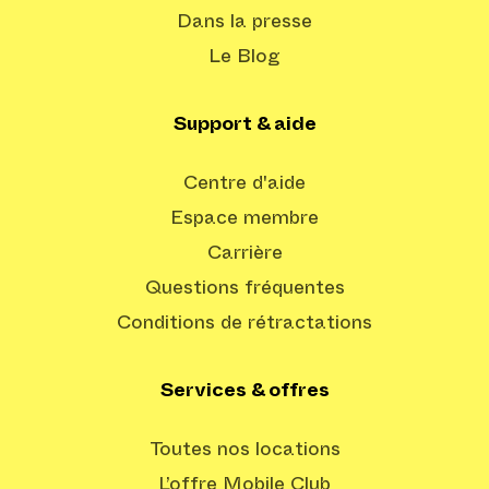
Dans la presse
Le Blog
Support & aide
Centre d'aide
Espace membre
Carrière
Questions fréquentes
Conditions de rétractations
Services & offres
Toutes nos locations
L’offre Mobile Club