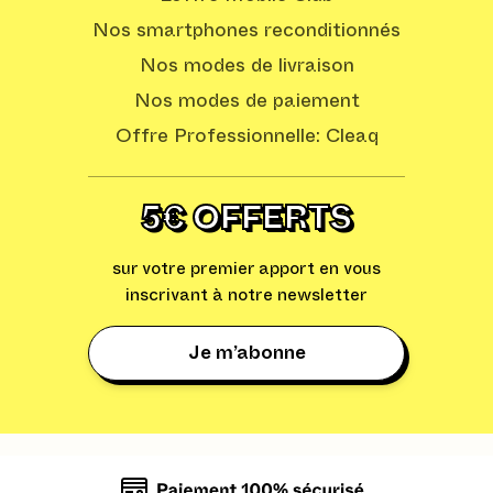
Nos smartphones reconditionnés
Nos modes de livraison
Nos modes de paiement
Offre Professionnelle: Cleaq
5€ OFFERTS
sur votre premier apport en vous
inscrivant à notre newsletter
Je m’abonne