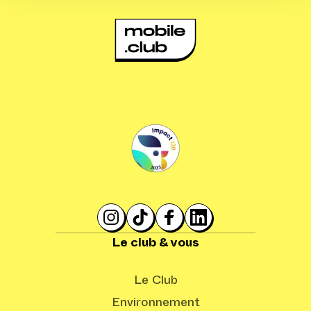
Le club & vous
Le Club
Environnement