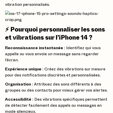
vibration personnalisés.
⚡ Pourquoi personnaliser les sons
et vibrations sur l’iPhone 14 ?
Reconnaissance instantanée
: Identifiez qui vous
appelle ou vous envoie un message sans regarder
l’écran.
Expérience unique
: Créez des vibrations sur mesure
pour des notifications discrètes et personnalisées.
Organisation
: Attribuez des sons différents à des
groupes ou des contacts pour mieux gérer vos alertes.
Accessibilité
: Des vibrations spécifiques permettent
de détecter facilement des appels ou messages en
mode silencieux.