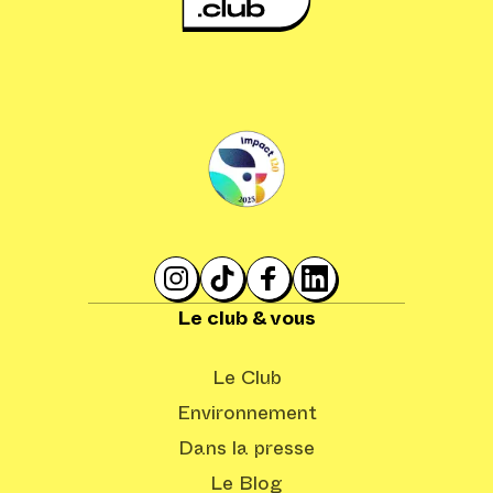
Le club & vous
Le Club
Environnement
Dans la presse
Le Blog