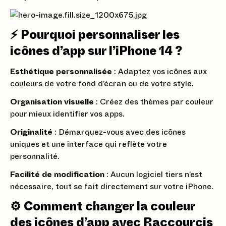
⚡ Pourquoi personnaliser les
icônes d’app sur l’iPhone 14 ?
Esthétique personnalisée
: Adaptez vos icônes aux
couleurs de votre fond d’écran ou de votre style.
Organisation visuelle
: Créez des thèmes par couleur
pour mieux identifier vos apps.
Originalité
: Démarquez-vous avec des icônes
uniques et une interface qui reflète votre
personnalité.
Facilité de modification
: Aucun logiciel tiers n’est
nécessaire, tout se fait directement sur votre iPhone.
⚙️ Comment changer la couleur
des icônes d’app avec Raccourcis