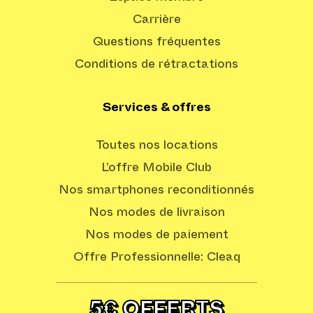
Carrière
Questions fréquentes
Conditions de rétractations
Services & offres
Toutes nos locations
L’offre Mobile Club
Nos smartphones reconditionnés
Nos modes de livraison
Nos modes de paiement
Offre Professionnelle: Cleaq
5€ OFFERTS