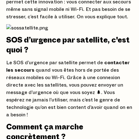
permet cette innovation : vous connecter aux secours
même sans signal mobile ni Wi-Fi. Et pas besoin de se
stresser, c’est facile à utiliser. On vous explique tout.
SOS d’urgence par satellite, c'est
quoi ?
Le SOS d’urgence par satellite permet de
contacter
les secours
quand vous êtes hors de portée des
réseaux mobiles ou Wi-Fi. Grâce à une connexion
directe avec les satellites, vous pouvez envoyer un
message d’urgence où que vous soyez 🌲. Vous
espérez ne jamais l’utiliser, mais c’est le genre de
technologie qu’on est bien content d’avoir quand on en
a besoin !
Comment ça marche
concrètement ?