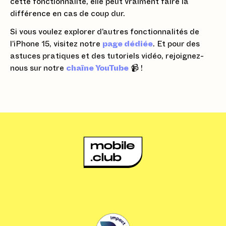
cette fonctionnalité, elle peut vraiment faire la
différence en cas de coup dur.
Si vous voulez explorer d’autres fonctionnalités de
l’iPhone 15, visitez notre
page dédiée
. Et pour des
astuces pratiques et des tutoriels vidéo, rejoignez-
nous sur notre
chaîne YouTube
📹 !