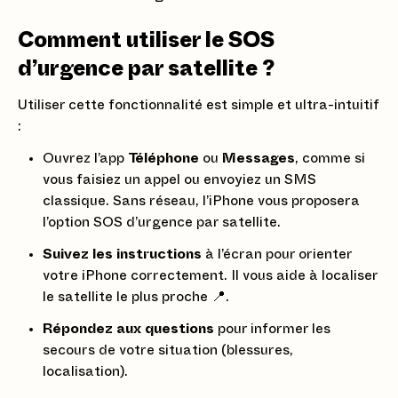
Comment utiliser le SOS
d’urgence par satellite ?
Utiliser cette fonctionnalité est simple et ultra-intuitif
:
Ouvrez l’app
Téléphone
ou
Messages
, comme si
vous faisiez un appel ou envoyiez un SMS
classique. Sans réseau, l’iPhone vous proposera
l’option SOS d’urgence par satellite.
Suivez les instructions
à l’écran pour orienter
votre iPhone correctement. Il vous aide à localiser
le satellite le plus proche 📍.
Répondez aux questions
pour informer les
secours de votre situation (blessures,
localisation).