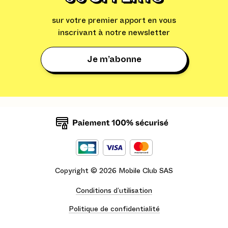
sur votre premier apport en vous
inscrivant à notre newsletter
Je m’abonne
Copyright ©
2026
Mobile Club SAS
Conditions d’utilisation
Politique de confidentialité