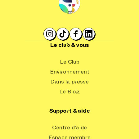
Le club & vous
Le Club
Environnement
Dans la presse
Le Blog
Support & aide
Centre d'aide
Espace membre