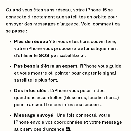
Quand vous êtes sans réseau, votre iPhone 15 se
connecte directement aux satellites en orbite pour
envoyer des messages d’urgence. Voici comment ça
se passe :
Plus de réseau
? Si vous êtes hors couverture,
votre iPhone vous proposera automatiquement
d’utiliser le
SOS par satellite
📡.
Pas besoin d’être un expert
: l’iPhone vous guide
et vous montre où pointer pour capter le signal
satellite le plus fort.
Des infos clés
: L’iPhone vous posera des
questions essentielles (blessures, localisation…)
pour transmettre ces infos aux secours.
Message envoyé
: Une fois connecté, votre
iPhone envoie vos coordonnées et votre message
aux services d’urgence 🏥.