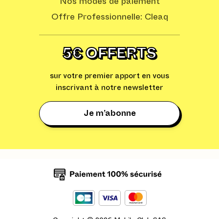
Nos modes de paiement
Offre Professionnelle: Cleaq
5€ OFFERTS
sur votre premier apport en vous
inscrivant à notre newsletter
Je m’abonne