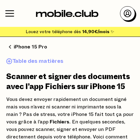
Louez votre téléphone dès
14,90€/mois
✨
iPhone 15 Pro
Table des matières
Scanner et signer des documents
avec l’app Fichiers sur iPhone 15
Vous devez envoyer rapidement un document signé
mais vous n’avez ni scanner ni imprimante sous la
main ? Pas de stress, votre iPhone 15 fait tout ça pour
vous grâce à l’app
Fichiers
. En quelques secondes,
vous pouvez scanner, signer et envoyer un PDF
directement depuis votre téléphone. Voici comment