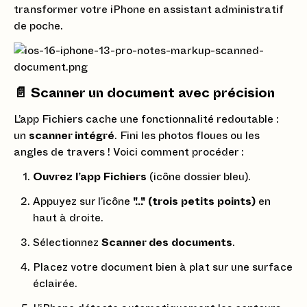
transformer votre iPhone en assistant administratif
de poche.
📄 Scanner un document avec précision
L’app Fichiers cache une fonctionnalité redoutable :
un
scanner intégré
. Fini les photos floues ou les
angles de travers ! Voici comment procéder :
Ouvrez l’app Fichiers
(icône dossier bleu).
Appuyez sur l’icône
"..." (trois petits points)
en
haut à droite.
Sélectionnez
Scanner des documents
.
Placez votre document bien à plat sur une surface
éclairée.