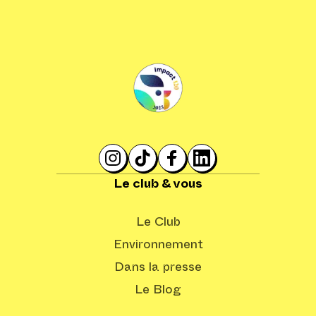
Le club & vous
Le Club
Environnement
Dans la presse
Le Blog