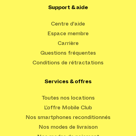
Support & aide
Centre d'aide
Espace membre
Carrière
Questions fréquentes
Conditions de rétractations
Services & offres
Toutes nos locations
L’offre Mobile Club
Nos smartphones reconditionnés
Nos modes de livraison