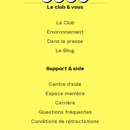
Le club & vous
Le Club
Environnement
Dans la presse
Le Blog
Support & aide
Centre d'aide
Espace membre
Carrière
Questions fréquentes
Conditions de rétractations