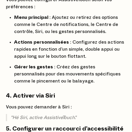
préférences :
Menu principal
: Ajoutez ou retirez des options
comme le Centre de notifications, le Centre de
contrôle, Siri, ou les gestes personnalisés.
Actions personnalisées
: Configurez des actions
rapides en fonction d’un simple, double appui ou
appui long sur le bouton flottant.
Gérer les gestes
: Créez des gestes
personnalisés pour des mouvements spécifiques
comme le pincement ou le balayage.
4.
Activer via Siri
Vous pouvez demander à Siri :
"Hé Siri, active AssistiveTouch."
5.
Configurer un raccourci d’accessibilité