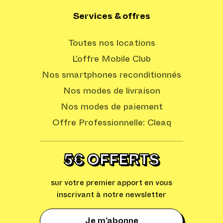
Services & offres
Toutes nos locations
L’offre Mobile Club
Nos smartphones reconditionnés
Nos modes de livraison
Nos modes de paiement
Offre Professionnelle: Cleaq
5€ OFFERTS
sur votre premier apport en vous
inscrivant à notre newsletter
Je m’abonne