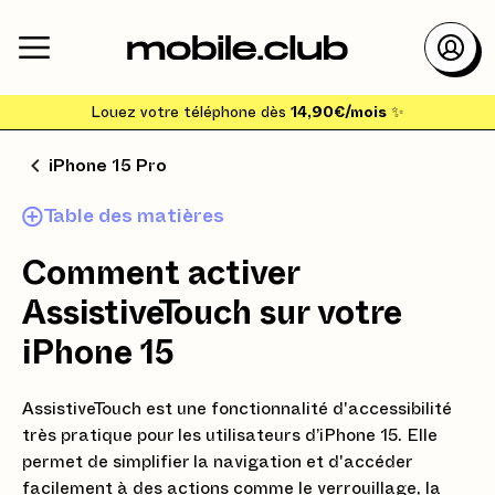
Louez votre téléphone dès
14,90€/mois
✨
iPhone 15 Pro
Table des matières
Comment activer
AssistiveTouch sur votre
iPhone 15
AssistiveTouch est une fonctionnalité d'accessibilité
très pratique pour les utilisateurs d’iPhone 15. Elle
permet de simplifier la navigation et d'accéder
facilement à des actions comme le verrouillage, la