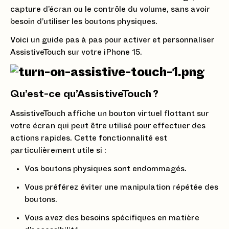
capture d’écran ou le contrôle du volume, sans avoir
besoin d’utiliser les boutons physiques.
Voici un guide pas à pas pour activer et personnaliser
AssistiveTouch sur votre iPhone 15.
Qu’est-ce qu’AssistiveTouch ?
AssistiveTouch affiche un bouton virtuel flottant sur
votre écran qui peut être utilisé pour effectuer des
actions rapides. Cette fonctionnalité est
particulièrement utile si :
Vos boutons physiques sont endommagés.
Vous préférez éviter une manipulation répétée des
boutons.
Vous avez des besoins spécifiques en matière