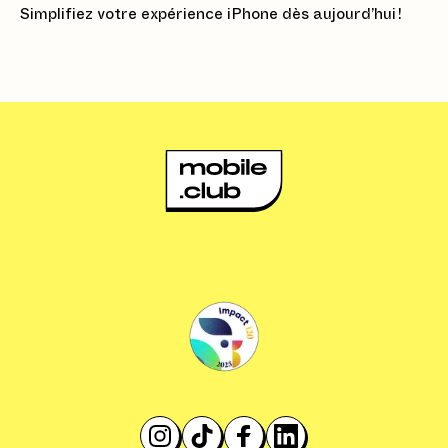
Simplifiez votre expérience iPhone dès aujourd’hui !