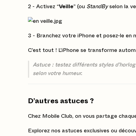
2 - Activez “
Veille
” (ou
StandBy
selon la ve
3 - Branchez votre iPhone et posez-le en
C’est tout ! L’iPhone se transforme autom
Astuce : testez différents styles d’horl
selon votre humeur.
D’autres astuces ?
Chez Mobile Club, on vous partage chaque 
Explorez nos astuces exclusives ou découv