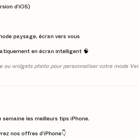
rsion d’iOS)
 mode paysage, écran vers vous
atiquement en écran intelligent 🧠
oge ou widgets photo pour personnaliser votre mode Vei
semaine les meilleurs tips iPhone.
rez nos offres d’iPhone👇