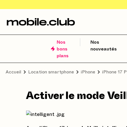
Nos
Nos
bons
nouveautés
plans
Accueil
Location smartphone
iPhone
iPhone 17 P
Activer le mode Veil