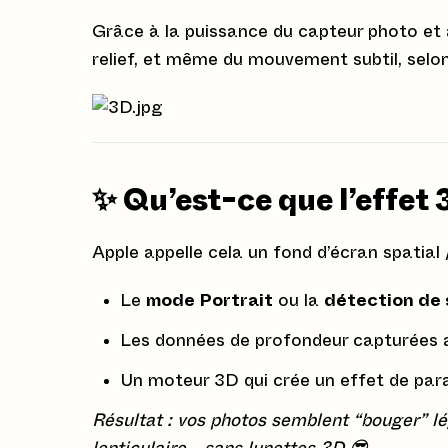
Grâce à la puissance du capteur photo et 
relief, et même du mouvement subtil, selon 
✨ Qu’est-ce que l’effet 
Apple appelle cela un fond d’écran spatial 
Le
mode Portrait
ou la
détection de s
Les données de profondeur capturées
Un moteur 3D qui crée un effet de para
Résultat : vos photos semblent “bouger” lé