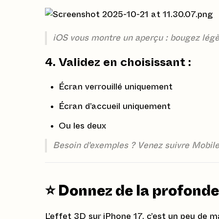
iOS vous montre un aperçu : bougez légèr
4. Validez en choisissant :
Écran verrouillé uniquement
Écran d’accueil uniquement
Ou les deux
Besoin d'exemples ? Venez suivre Mobile
⭐️ Donnez de la profonde
L’effet 3D sur iPhone 17, c’est un peu de 