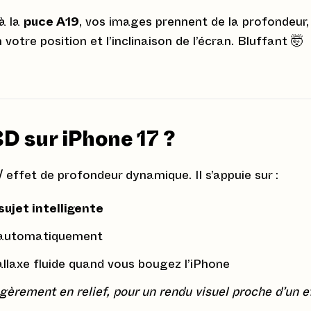
à la
puce A19
, vos images prennent de la profondeur,
votre position et l’inclinaison de l’écran. Bluffant 🤯
3D sur iPhone 17 ?
/ effet de profondeur dynamique. Il s’appuie sur :
ujet intelligente
 automatiquement
llaxe fluide quand vous bougez l’iPhone
gèrement en relief, pour un rendu visuel proche d’un e