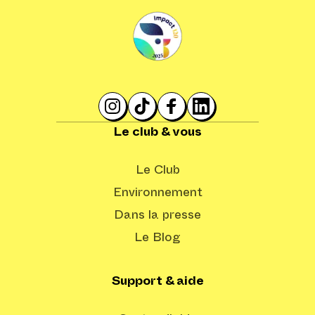
Le club & vous
Le Club
Environnement
Dans la presse
Le Blog
Support & aide