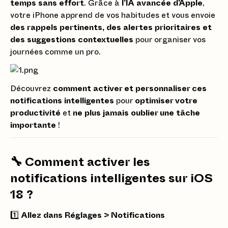
temps sans effort
. Grâce à
l’IA avancée d’Apple
,
votre iPhone apprend de vos habitudes et vous envoie
des rappels pertinents, des alertes prioritaires et
des suggestions contextuelles
pour organiser vos
journées comme un pro.
Découvrez
comment activer et personnaliser ces
notifications intelligentes
pour
optimiser votre
productivité
et
ne plus jamais oublier une tâche
importante
!
🔧
Comment activer les
notifications intelligentes sur iOS
18 ?
1️⃣
Allez dans Réglages > Notifications