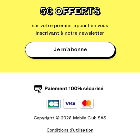
5€ OFFERTS
sur votre premier apport en vous
inscrivant à notre newsletter
Je m’abonne
Copyright ©
2026
Mobile Club SAS
Conditions d’utilisation