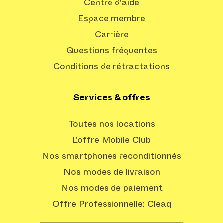
Centre d'aide
Espace membre
Carrière
Questions fréquentes
Conditions de rétractations
Services & offres
Toutes nos locations
L’offre Mobile Club
Nos smartphones reconditionnés
Nos modes de livraison
Nos modes de paiement
Offre Professionnelle: Cleaq