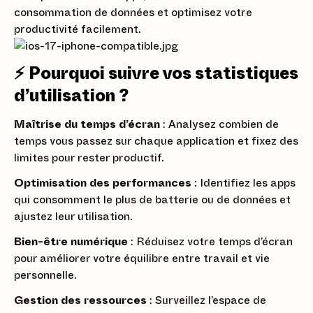
consommation de données et optimisez votre
productivité facilement.
⚡ Pourquoi suivre vos statistiques
d’utilisation ?
Maîtrise du temps d’écran
: Analysez combien de
temps vous passez sur chaque application et fixez des
limites pour rester productif.
Optimisation des performances
: Identifiez les apps
qui consomment le plus de batterie ou de données et
ajustez leur utilisation.
Bien-être numérique
: Réduisez votre temps d’écran
pour améliorer votre équilibre entre travail et vie
personnelle.
Gestion des ressources
: Surveillez l’espace de