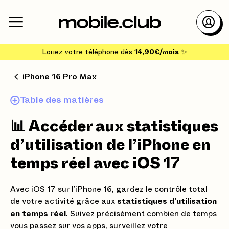
Louez votre téléphone dès
14,90€/mois
✨
iPhone 16 Pro Max
Table des matières
📊 Accéder aux statistiques
d’utilisation de l’iPhone en
temps réel avec iOS 17
Avec iOS 17 sur l’iPhone 16, gardez le contrôle total
de votre activité grâce aux
statistiques d’utilisation
en temps réel
. Suivez précisément combien de temps
vous passez sur vos apps, surveillez votre