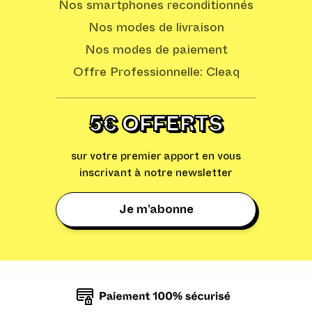
Nos smartphones reconditionnés
Nos modes de livraison
Nos modes de paiement
Offre Professionnelle: Cleaq
5€ OFFERTS
sur votre premier apport en vous
inscrivant à notre newsletter
Je m’abonne