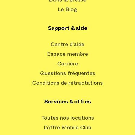
Dans la presse
Le Blog
Support & aide
Centre d'aide
Espace membre
Carrière
Questions fréquentes
Conditions de rétractations
Services & offres
Toutes nos locations
L’offre Mobile Club