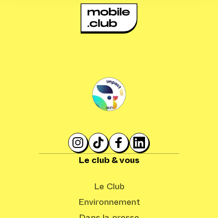
Le club & vous
Le Club
Environnement