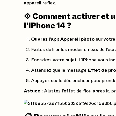
appareil reflex.
⚙️ Comment activer et ut
l’iPhone 14 ?
Ouvrez l’app Appareil photo
sur votre
Faites défiler les modes en bas de l’éc
Encadrez votre sujet. L’iPhone vous ind
Attendez que le message
Effet de pr
Appuyez sur le déclencheur pour prendr
Astuce
: Ajustez l’effet de flou après la 