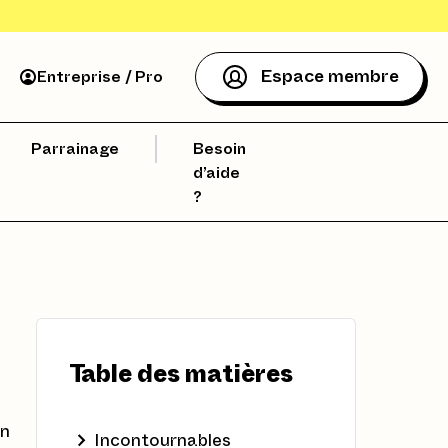
Espace membre
Entreprise / Pro
Parrainage
Besoin
d’aide
?
Table des matières
un
Incontournables