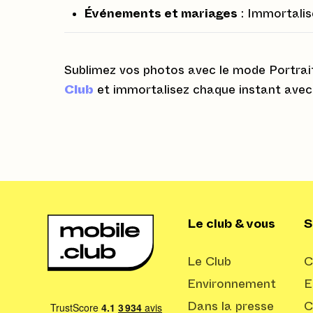
Événements et mariages
: Immortalis
Sublimez vos photos avec le mode Portrai
Club
et immortalisez chaque instant avec 
Le club & vous
S
Le Club
C
Environnement
E
Dans la presse
C