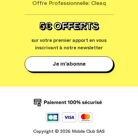
Offre Professionnelle: Cleaq
5€ OFFERTS
sur votre premier apport en vous
inscrivant à notre newsletter
Je m’abonne
Copyright ©
2026
Mobile Club SAS