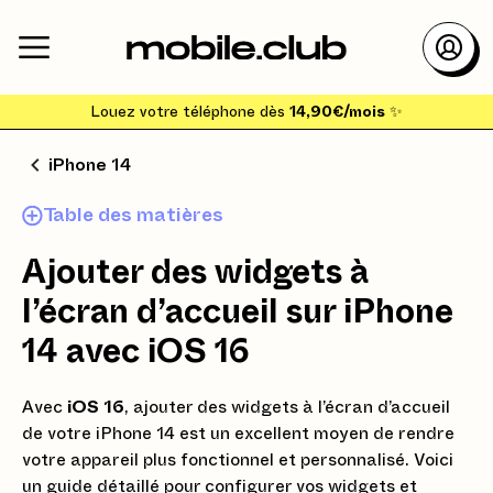
Louez votre téléphone dès
14,90€/mois
✨
iPhone 14
Table des matières
Ajouter des widgets à
l’écran d’accueil sur iPhone
14 avec iOS 16
Avec
iOS 16
, ajouter des widgets à l’écran d’accueil
de votre iPhone 14 est un excellent moyen de rendre
votre appareil plus fonctionnel et personnalisé. Voici
un guide détaillé pour configurer vos widgets et