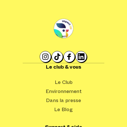
Le club & vous
Le Club
Environnement
Dans la presse
Le Blog