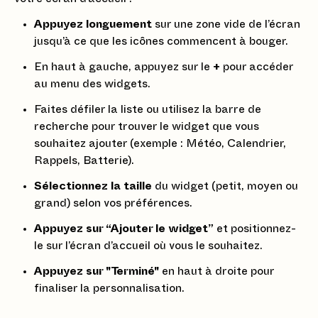
Appuyez longuement
sur une zone vide de l’écran
jusqu’à ce que les icônes commencent à bouger.
En haut à gauche, appuyez sur le
+
pour accéder
au menu des widgets.
Faites défiler la liste ou utilisez la barre de
recherche pour trouver le widget que vous
souhaitez ajouter (exemple : Météo, Calendrier,
Rappels, Batterie).
Sélectionnez la taille
du widget (petit, moyen ou
grand) selon vos préférences.
Appuyez sur “Ajouter le widget”
et positionnez-
le sur l’écran d’accueil où vous le souhaitez.
Appuyez sur "Terminé"
en haut à droite pour
finaliser la personnalisation.