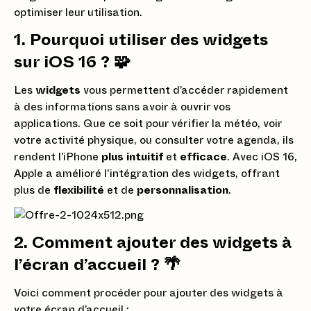
optimiser leur utilisation.
1. Pourquoi utiliser des widgets
sur iOS 16 ? 🧩
Les
widgets
vous permettent d’accéder rapidement
à des informations sans avoir à ouvrir vos
applications. Que ce soit pour vérifier la météo, voir
votre activité physique, ou consulter votre agenda, ils
rendent l’iPhone
plus intuitif
et
efficace
. Avec iOS 16,
Apple a amélioré l'intégration des widgets, offrant
plus de
flexibilité
et de
personnalisation
.
2. Comment ajouter des widgets à
l’écran d’accueil ? 🌴
Voici comment procéder pour ajouter des widgets à
votre écran d’accueil :