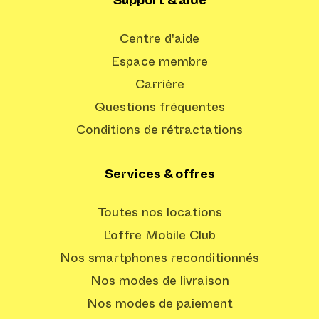
Support & aide
Centre d'aide
Espace membre
Carrière
Questions fréquentes
Conditions de rétractations
Services & offres
Toutes nos locations
L’offre Mobile Club
Nos smartphones reconditionnés
Nos modes de livraison
Nos modes de paiement