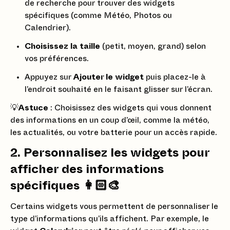
de recherche pour trouver des widgets
spécifiques (comme Météo, Photos ou
Calendrier).
Choisissez la taille
(petit, moyen, grand) selon
vos préférences.
Appuyez sur
Ajouter le widget
puis placez-le à
l’endroit souhaité en le faisant glisser sur l’écran.
💡
Astuce
: Choisissez des widgets qui vous donnent
des informations en un coup d’œil, comme la météo,
les actualités, ou votre batterie pour un accès rapide.
2. Personnalisez les widgets pour
afficher des informations
spécifiques 👩🏻‍🎨
Certains widgets vous permettent de personnaliser le
type d’informations qu’ils affichent. Par exemple, le