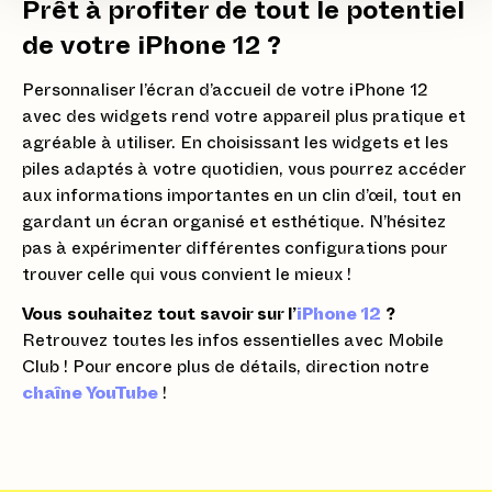
Prêt à profiter de tout le potentiel
de votre iPhone 12 ?
Personnaliser l’écran d’accueil de votre iPhone 12
avec des widgets rend votre appareil plus pratique et
agréable à utiliser. En choisissant les widgets et les
piles adaptés à votre quotidien, vous pourrez accéder
aux informations importantes en un clin d’œil, tout en
gardant un écran organisé et esthétique. N’hésitez
pas à expérimenter différentes configurations pour
trouver celle qui vous convient le mieux !
Vous souhaitez tout savoir sur l’
iPhone 12
?
Retrouvez toutes les infos essentielles avec Mobile
Club ! Pour encore plus de détails, direction notre
chaîne YouTube
!