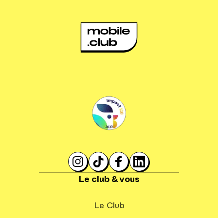
Le club & vous
Le Club