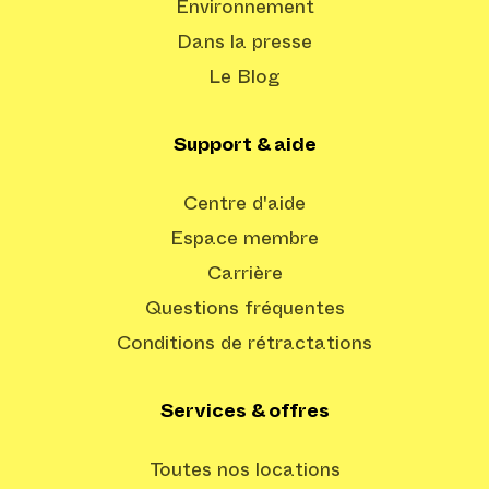
Environnement
Dans la presse
Le Blog
Support & aide
Centre d'aide
Espace membre
Carrière
Questions fréquentes
Conditions de rétractations
Services & offres
Toutes nos locations