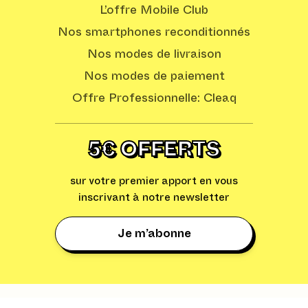
L’offre Mobile Club
Nos smartphones reconditionnés
Nos modes de livraison
Nos modes de paiement
Offre Professionnelle: Cleaq
5€ OFFERTS
sur votre premier apport en vous
inscrivant à notre newsletter
Je m’abonne