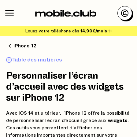
Louez votre téléphone dès
14,90€/mois
✨
iPhone 12
Table des matières
Personnaliser l’écran
d’accueil avec des widgets
sur iPhone 12
Avec iOS 14 et ultérieur, l’iPhone 12 offre la possibilité
de personnaliser l’écran d’accueil grâce aux
widgets
.
Ces outils vous permettent d'afficher des
informations importantes directement sur votre