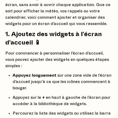
écran, sans avoir à ouvrir chaque application. Que ce
soit pour afficher la météo, vos rappels ou votre
calendrier, voici comment ajouter et organiser des
widgets pour un écran d’accueil qui vous ressemble.
1. Ajoutez des widgets à l’écran
d’accueil 📱
Pour commencer à personnaliser l’écran d’accueil,
vous pouvez ajouter des widgets en quelques étapes
simples :
Appuyez longuement
sur une zone vide de l’écran
d’accueil jusqu'à ce que les icônes commencent à
bouger.
Appuyez sur le
+
en haut à gauche de l’écran pour
accéder à la bibliothèque de widgets.
Parcourez la liste des widgets ou utilisez la barre