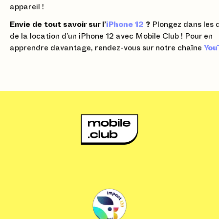
appareil !
Envie de tout savoir sur l’
iPhone 12
?
Plongez dans les d
de la location d’un iPhone 12 avec Mobile Club ! Pour en
apprendre davantage, rendez-vous sur notre chaîne
You