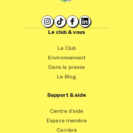
Le club & vous
Le Club
Environnement
Dans la presse
Le Blog
Support & aide
Centre d'aide
Espace membre
Carrière