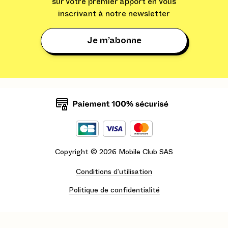
sur votre premier apport en vous
inscrivant à notre newsletter
Je m’abonne
Copyright ©
2026
Mobile Club SAS
Conditions d’utilisation
Politique de confidentialité