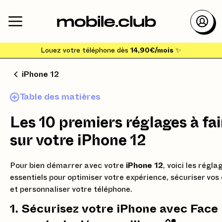
Louez votre téléphone dès
14,90€/mois
✨
iPhone 12
Table des matières
Les 10 premiers réglages à fai
sur votre iPhone 12
Pour bien démarrer avec votre
iPhone 12
, voici les régla
essentiels pour optimiser votre expérience, sécuriser vo
et personnaliser votre téléphone.
1. Sécurisez votre iPhone avec Face 