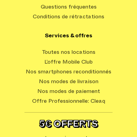
Questions fréquentes
Conditions de rétractations
Services & offres
Toutes nos locations
L’offre Mobile Club
Nos smartphones reconditionnés
Nos modes de livraison
Nos modes de paiement
Offre Professionnelle: Cleaq
5€ OFFERTS