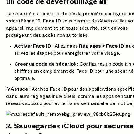
un code de déverrouillage 🔐
La sécurité est une priorité dès la première configuratio
votre iPhone 12.
Face ID
vous permet de déverrouiller vo
appareil rapidement et en toute sécurité, tout en vous
protégeant des accès non autorisés.
Activer Face ID
: Allez dans
Réglages
>
Face ID et 
suivez les étapes pour enregistrer votre visage.
Créer un code de sécurité
: Configurez un code à si
chiffres en complément de Face ID pour une sécurité
optimale.
💡
Astuce
: Activez Face ID pour des applications spécifi
dans leurs réglages individuels, comme les apps bancaire
réseaux sociaux pour éviter la saisie manuelle de mot de
2. Sauvegardez iCloud pour sécurise