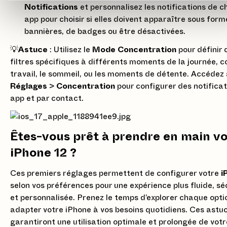
Notifications
et personnalisez les notifications de 
app pour choisir si elles doivent apparaître sous form
bannières, de badges ou être désactivées.
💡
Astuce
: Utilisez le
Mode Concentration
pour définir 
filtres spécifiques à différents moments de la journée, 
travail, le sommeil, ou les moments de détente. Accédez
Réglages
>
Concentration
pour configurer des notificat
app et par contact.
Êtes-vous prêt à prendre en main v
iPhone 12 ?
Ces premiers réglages permettent de configurer votre
i
selon vos préférences pour une expérience plus fluide, sé
et personnalisée. Prenez le temps d’explorer chaque opti
adapter votre iPhone à vos besoins quotidiens. Ces astu
garantiront une utilisation optimale et prolongée de votr