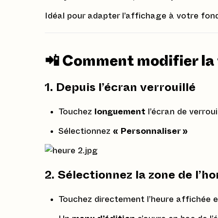
Idéal pour adapter l’affichage à votre fond
📲 Comment modifier la t
1. Depuis l’écran verrouillé
Touchez
longuement
l’écran de verroui
Sélectionnez
« Personnaliser »
2. Sélectionnez la zone de l’ho
Touchez directement l’heure affichée 