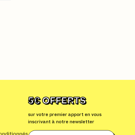
5€ OFFERTS
sur votre premier apport en vous
inscrivant à notre newsletter
nditionnés