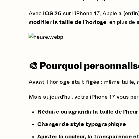
Avec
iOS 26
sur l’iPhone 17, Apple a (enfin
modifier la taille de l’horloge
, en plus de 
🎨 Pourquoi personnalise
Avant, l’horloge était figée : même taille
Mais aujourd’hui, votre iPhone 17 vous per
Réduire ou agrandir la taille de l’heu
Changer de style typographique
Ajuster la couleur, la transparence e