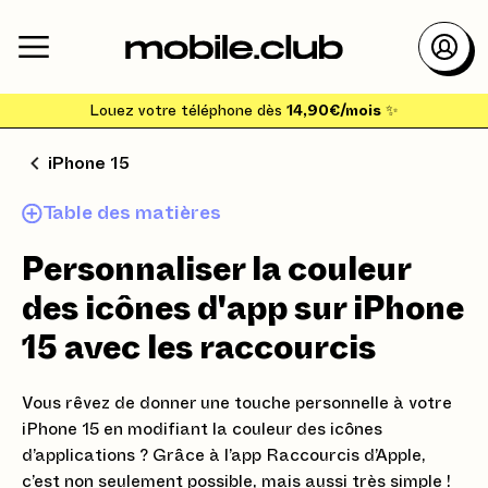
Louez votre téléphone dès
14,90€/mois
✨
iPhone 15
Table des matières
Personnaliser la couleur
des icônes d'app sur iPhone
15 avec les raccourcis
Vous rêvez de donner une touche personnelle à votre
iPhone 15 en modifiant la couleur des icônes
d’applications ? Grâce à l’app Raccourcis d’Apple,
c’est non seulement possible, mais aussi très simple !