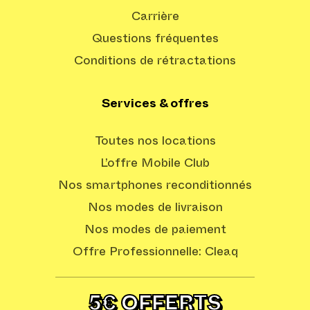
Carrière
Questions fréquentes
Conditions de rétractations
Services & offres
Toutes nos locations
L’offre Mobile Club
Nos smartphones reconditionnés
Nos modes de livraison
Nos modes de paiement
Offre Professionnelle: Cleaq
5€ OFFERTS