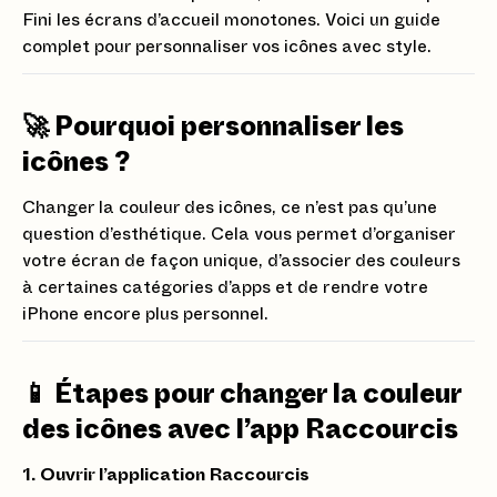
Fini les écrans d’accueil monotones. Voici un guide
complet pour personnaliser vos icônes avec style.
🚀 Pourquoi personnaliser les
icônes ?
Changer la couleur des icônes, ce n’est pas qu’une
question d’esthétique. Cela vous permet d’organiser
votre écran de façon unique, d’associer des couleurs
à certaines catégories d’apps et de rendre votre
iPhone encore plus personnel.
📱 Étapes pour changer la couleur
des icônes avec l’app Raccourcis
1. Ouvrir l’application Raccourcis