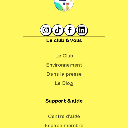
Le club & vous
Le Club
Environnement
Dans la presse
Le Blog
Support & aide
Centre d'aide
Espace membre