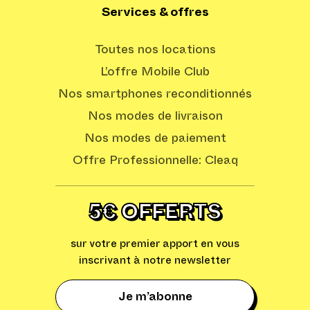
Services & offres
Toutes nos locations
L’offre Mobile Club
Nos smartphones reconditionnés
Nos modes de livraison
Nos modes de paiement
Offre Professionnelle: Cleaq
5€ OFFERTS
sur votre premier apport en vous
inscrivant à notre newsletter
Je m’abonne