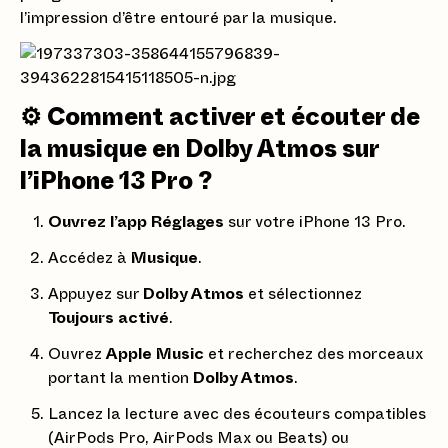
l’impression d’être entouré par la musique.
⚙️ Comment activer et écouter de
la musique en Dolby Atmos sur
l’iPhone 13 Pro ?
Ouvrez l’app Réglages
sur votre iPhone 13 Pro.
Accédez à
Musique
.
Appuyez sur
Dolby Atmos
et sélectionnez
Toujours activé
.
Ouvrez
Apple Music
et recherchez des morceaux
portant la mention
Dolby Atmos
.
Lancez la lecture avec des écouteurs compatibles
(AirPods Pro, AirPods Max ou Beats) ou