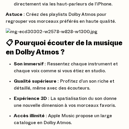
directement via les haut-parleurs de l’iPhone.
Astuce
: Créez des playlists Dolby Atmos pour
regrouper vos morceaux préférés en haute qualité.
📋 Pourquoi écouter de la musique
en Dolby Atmos ?
Son immersif
: Ressentez chaque instrument et
chaque voix comme si vous étiez en studio.
Qualité supérieure
: Profitez d’un son riche et
détaillé, même avec des écouteurs.
Expérience 3D
: La spatialisation du son donne
une nouvelle dimension à vos morceaux favoris.
Accès illimité
: Apple Music propose un large
catalogue en Dolby Atmos.