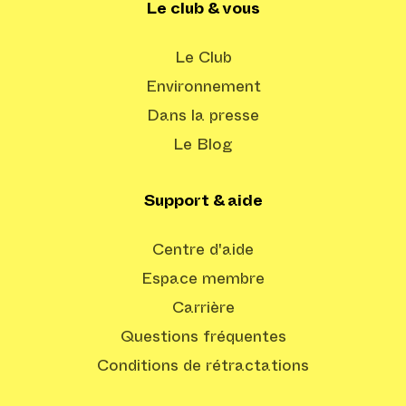
Le club & vous
Le Club
Environnement
Dans la presse
Le Blog
Support & aide
Centre d'aide
Espace membre
Carrière
Questions fréquentes
Conditions de rétractations