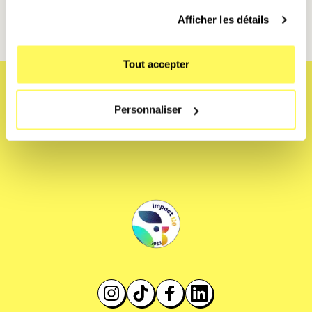
Afficher les détails
Tout accepter
Personnaliser