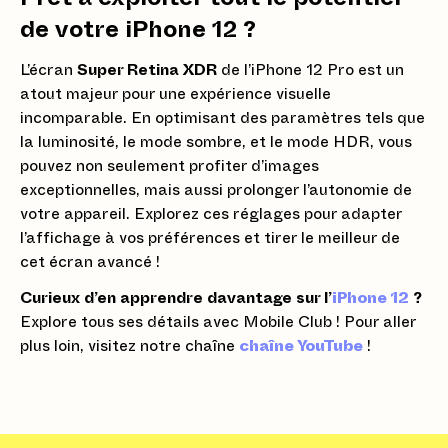
de votre iPhone 12 ?
L’écran
Super Retina XDR
de l’iPhone 12 Pro est un
atout majeur pour une expérience visuelle
incomparable. En optimisant des paramètres tels que
la luminosité, le mode sombre, et le mode HDR, vous
pouvez non seulement profiter d’images
exceptionnelles, mais aussi prolonger l’autonomie de
votre appareil. Explorez ces réglages pour adapter
l’affichage à vos préférences et tirer le meilleur de
cet écran avancé !
Curieux d’en apprendre davantage sur l’
iPhone 12
?
Explore tous ses détails avec Mobile Club ! Pour aller
plus loin, visitez notre chaîne
chaîne YouTube
!