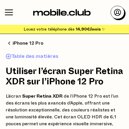
Louez votre téléphone dès
14,90€/mois
✨
iPhone 12 Pro
Table des matières
Utiliser l’écran Super Retina
XDR sur l’iPhone 12 Pro
L’écran
Super Retina XDR
de l’iPhone 12 Pro est l’un
des écrans les plus avancés d’Apple, offrant une
résolution exceptionnelle, des couleurs réalistes et
une luminosité élevée. Cet écran OLED HDR de 6,1
pouces permet une expérience visuelle immersive,