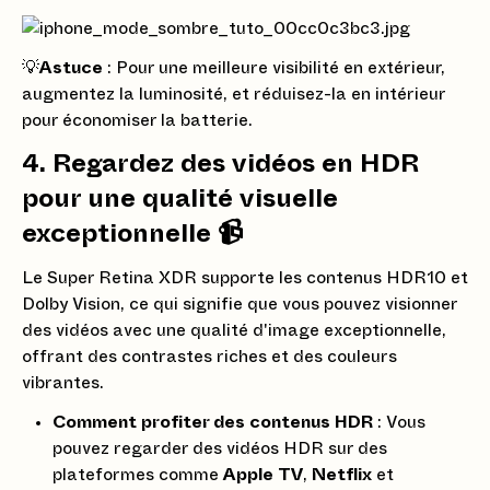
💡
Astuce
: Pour une meilleure visibilité en extérieur,
augmentez la luminosité, et réduisez-la en intérieur
pour économiser la batterie.
4. Regardez des vidéos en HDR
pour une qualité visuelle
exceptionnelle 📹
Le Super Retina XDR supporte les contenus HDR10 et
Dolby Vision, ce qui signifie que vous pouvez visionner
des vidéos avec une qualité d'image exceptionnelle,
offrant des contrastes riches et des couleurs
vibrantes.
Comment profiter des contenus HDR
: Vous
pouvez regarder des vidéos HDR sur des
plateformes comme
Apple TV
,
Netflix
et