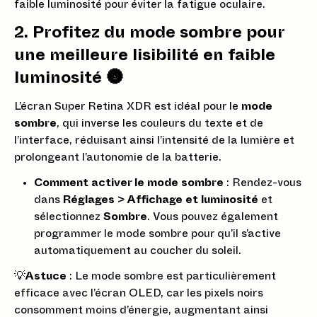
faible luminosité pour éviter la fatigue oculaire.
2. Profitez du mode sombre pour
une meilleure lisibilité en faible
luminosité 🌚
L’écran Super Retina XDR est idéal pour le
mode
sombre
, qui inverse les couleurs du texte et de
l’interface, réduisant ainsi l’intensité de la lumière et
prolongeant l’autonomie de la batterie.
Comment activer le mode sombre
: Rendez-vous
dans
Réglages
>
Affichage et luminosité
et
sélectionnez
Sombre
. Vous pouvez également
programmer le mode sombre pour qu’il s’active
automatiquement au coucher du soleil.
💡
Astuce
: Le mode sombre est particulièrement
efficace avec l’écran OLED, car les pixels noirs
consomment moins d’énergie, augmentant ainsi