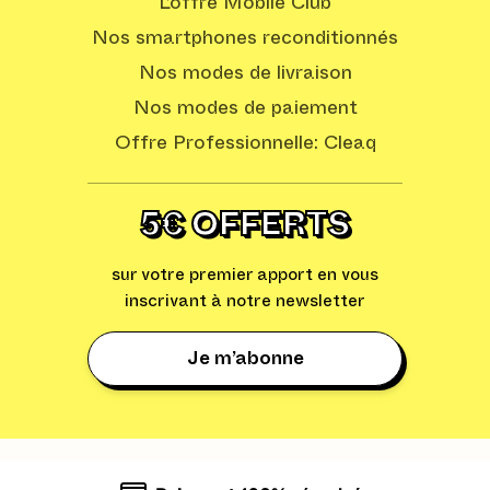
L’offre Mobile Club
Nos smartphones reconditionnés
Nos modes de livraison
Nos modes de paiement
Offre Professionnelle: Cleaq
5€ OFFERTS
sur votre premier apport en vous
inscrivant à notre newsletter
Je m’abonne