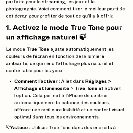
parfaite pour le streaming, les jeux et la
photographie. Voici comment tirer le meilleur parti de
cet écran pour profiter de tout ce qu’il a à offrir.
1. Activez le mode True Tone pour
un affichage naturel 🍃
Le mode
True Tone
ajuste automatiquement les
couleurs de l’écran en fonction de la lumière
ambiante, ce qui rend l’affichage plus naturel et
confortable pour les yeux.
Comment l’activer
: Allez dans
Réglages
>
Affichage et luminosité
>
True Tone
et activez
l’option. Cela permet à l’iPhone de calibrer
automatiquement la balance des couleurs,
offrant une meilleure lisibilité et un confort visuel
optimal dans tous les environnements.
💡
Astuce
: Utilisez True Tone dans des endroits à