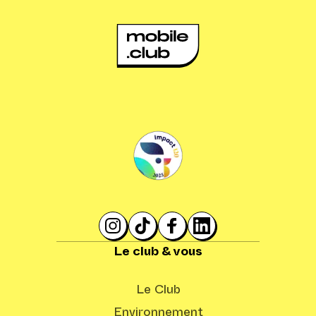
Le club & vous
Le Club
Environnement