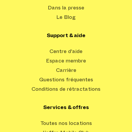
Dans la presse
Le Blog
Support & aide
Centre d'aide
Espace membre
Carrière
Questions fréquentes
Conditions de rétractations
Services & offres
Toutes nos locations